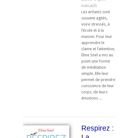
Les enfants sont
souvent agités,
voire stressés, à
l’école et à la
maison. Pour leur
apprendre le
clame et l’attention,
Eline Snel a mis au
point une forme
de méditation
simple. Elle leur
permet de prendre
conscience de leur
corps, de leurs
émotions ...
Respirez :
La