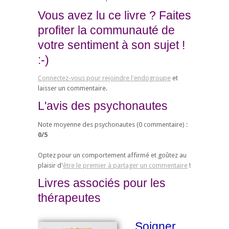
Vous avez lu ce livre ? Faites
profiter la communauté de
votre sentiment à son sujet !
:-)
Connectez-vous pour rejoindre l'endogroupe
et
laisser un commentaire.
L'avis des psychonautes
Note moyenne des psychonautes (
0
commentaire) :
0
/
5
Optez pour un comportement affirmé et goûtez au
plaisir d'
être le premier à partager un commentaire
!
Livres associés pour les
thérapeutes
Soigner