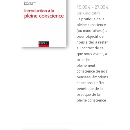
19,00 € - 27,00 €
La pratique de la
pleine conscience
(ou mindfulness) a
pour objectif de
nous aider à rester
au contact de ce
que nous vivons, à
prendre
pleinement
conscience de nos
pensées, émotions
et actions. L’effet
bénéfique de la
pratique de la
pleine conscience
...