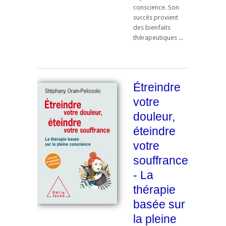
conscience. Son
succès provient
des bienfaits
thérapeutiques ...
Étreindre
votre
douleur,
éteindre
votre
souffrance
- La
thérapie
basée sur
la pleine