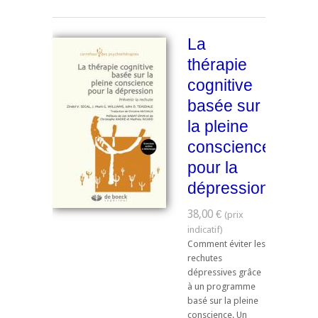
La
thérapie
cognitive
basée sur
la pleine
conscience
pour la
dépression
38,00 €
Comment éviter les
rechutes
dépressives grâce
à un programme
basé sur la pleine
conscience. Un