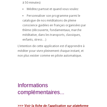
à 50 minutes)
Méditez partout et quand vous voulez
Personnaliser son programme parmi le
catalogue de nos méditations de pleine
conscience guidées en français organisées par
thème (découverte, fondamentaux, marche
méditative, dans les transports, classiques,
enfants, stress…)
L'intention de cette application est d'apprendre à
méditer pour vivre pleinement chaque instant, et
non plus exister comme en pilote automatique.
Informations
complémentaires...
>>> Voir la fiche de l'application sur plateforme