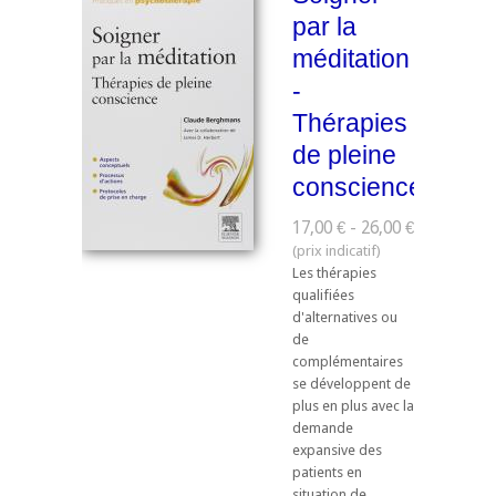
par la
méditation
-
Thérapies
de pleine
conscience
17,00 € - 26,00 €
Les thérapies
qualifiées
d'alternatives ou
de
complémentaires
se développent de
plus en plus avec la
demande
expansive des
patients en
situation de