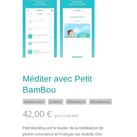
Méditer avec Petit
BamBou
Adolescents
Enfants
Méditation
Mindfulness
42,00 €
Petit BamBou est le leader de la méditation de
pleine conscience en Français sur mobile. Des