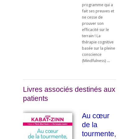
programme qui a
fait ses preuves et
ne cesse de
prouver son
efficacité sur le
terrain ! La
thérapie cognitive
basée sur la pleine
conscience
(Mindfulness) ...
Livres associés destinés aux
patients
Au cœur
de la
tourmente,