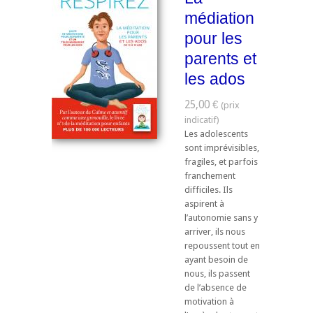
médiation
pour les
parents et
les ados
25,00 €
Les adolescents
sont imprévisibles,
fragiles, et parfois
franchement
difficiles. Ils
aspirent à
l’autonomie sans y
arriver, ils nous
repoussent tout en
ayant besoin de
nous, ils passent
de l’absence de
motivation à