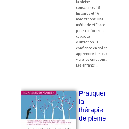
la pleine
conscience. 16
histoires et 16
méditations, une
méthode efficace
pour renforcer la
capacité
d'attention, la
confiance en soi et
apprendre à mieux
vivre les émotions.
Les enfants ...
Pratiquer
la
thérapie
de pleine