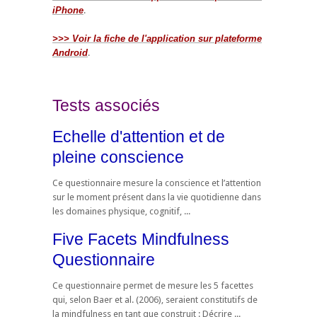
iPhone
.
>>> Voir la fiche de l'application sur plateforme
Android
.
Tests associés
Echelle d'attention et de
pleine conscience
Ce questionnaire mesure la conscience et l’attention
sur le moment présent dans la vie quotidienne dans
les domaines physique, cognitif, ...
Five Facets Mindfulness
Questionnaire
Ce questionnaire permet de mesure les 5 facettes
qui, selon Baer et al. (2006), seraient constitutifs de
la mindfulness en tant que construit : Décrire ...