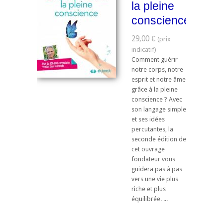
la pleine
conscience
29,00 €
Comment guérir
notre corps, notre
esprit et notre âme
grâce à la pleine
conscience ? Avec
son langage simple
et ses idées
percutantes, la
seconde édition de
cet ouvrage
fondateur vous
guidera pas à pas
vers une vie plus
riche et plus
équilibrée. ...