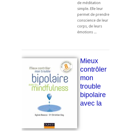
de méditation
simple. Elle leur
permet de prendre
conscience de leur
corps, de leurs
émotions ...
Mieux
contrôler
mon
trouble
bipolaire
avec la