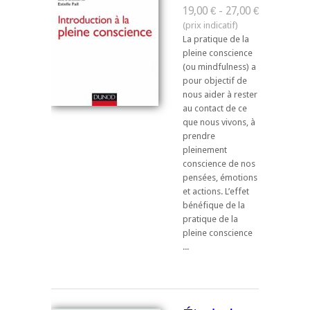
19,00 € - 27,00 €
La pratique de la
pleine conscience
(ou mindfulness) a
pour objectif de
nous aider à rester
au contact de ce
que nous vivons, à
prendre
pleinement
conscience de nos
pensées, émotions
et actions. L’effet
bénéfique de la
pratique de la
pleine conscience
...