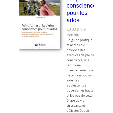
conscience
pour les
ados
20,00 €
Ce guide pratique
et accessible
propose des
exercices de pleine
conscience, une
technique
d'entraînement de
l'attention pouvant
aider les
adolescents à
traverser les hauts
et les bas de cette
étape de vie
stressante et
délicate. Depuis