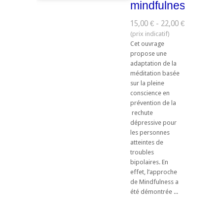
mindfulness
15,00 € - 22,00 €
Cet ouvrage
propose une
adaptation de la
méditation basée
sur la pleine
conscience en
prévention de la
rechute
dépressive pour
les personnes
atteintes de
troubles
bipolaires. En
effet, l’approche
de Mindfulness a
été démontrée ...