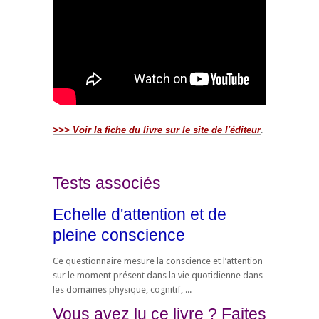
>>> Voir la fiche du livre sur le site de l'éditeur
.
Tests associés
Echelle d'attention et de
pleine conscience
Ce questionnaire mesure la conscience et l’attention
sur le moment présent dans la vie quotidienne dans
les domaines physique, cognitif, ...
Vous avez lu ce livre ? Faites