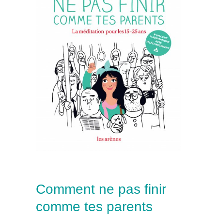
Comment ne pas finir
comme tes parents