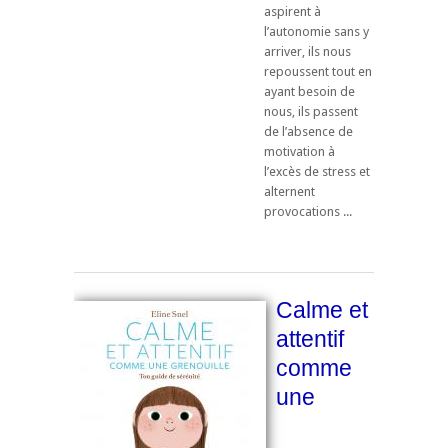
aspirent à
l’autonomie sans y
arriver, ils nous
repoussent tout en
ayant besoin de
nous, ils passent
de l’absence de
motivation à
l’excès de stress et
alternent
provocations ...
Calme et
attentif
comme
une