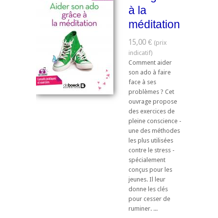
à la
méditation
15,00 €
Comment aider
son ado à faire
face à ses
problèmes ? Cet
ouvrage propose
des exercices de
pleine conscience -
une des méthodes
les plus utilisées
contre le stress -
spécialement
conçus pour les
jeunes. Il leur
donne les clés
pour cesser de
ruminer. ...