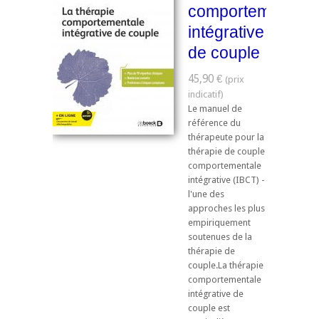
comportementale
intégrative
de couple
45,90 €
Le manuel de
référence du
thérapeute pour la
thérapie de couple
comportementale
intégrative (IBCT) -
l'une des
approches les plus
empiriquement
soutenues de la
thérapie de
couple.La thérapie
comportementale
intégrative de
couple est