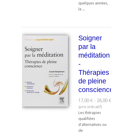
quelques années,
la ...
Soigner
par la
méditation
-
Thérapies
de pleine
conscience
17,00 € - 26,00 €
Les thérapies
qualifiées
d'alternatives ou
de