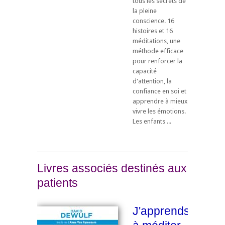
tous les secrets de
la pleine
conscience. 16
histoires et 16
méditations, une
méthode efficace
pour renforcer la
capacité
d'attention, la
confiance en soi et
apprendre à mieux
vivre les émotions.
Les enfants ...
Livres associés destinés aux
patients
J'apprends