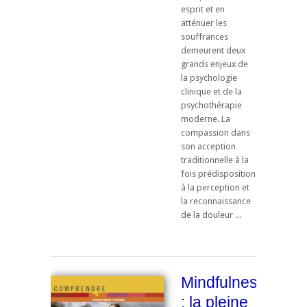
esprit et en
atténuer les
souffrances
demeurent deux
grands enjeux de
la psychologie
clinique et de la
psychothérapie
moderne. La
compassion dans
son acception
traditionnelle à la
fois prédisposition
à la perception et
la reconnaissance
de la douleur ...
Mindfulness
: la pleine