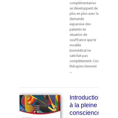
complémentaires
se développent de
plus en plus avec la
demande
expansive des
patients en
situation de
souffrance que le
modèle
biomédical ne
satisfait pas
complètement. Ces
thérapies tiennent
...
Introduction
à la pleine
conscience