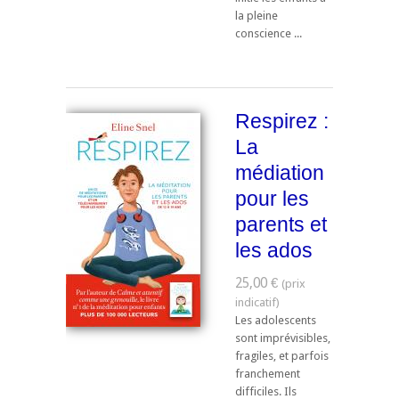
la pleine
conscience ...
Respirez :
La
médiation
pour les
parents et
les ados
25,00 €
Les adolescents
sont imprévisibles,
fragiles, et parfois
franchement
difficiles. Ils