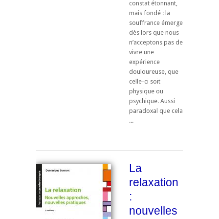
constat étonnant,
mais fondé : la
souffrance émerge
dès lors que nous
n’acceptons pas de
vivre une
expérience
douloureuse, que
celle-ci soit
physique ou
psychique. Aussi
paradoxal que cela
...
La
relaxation
:
nouvelles