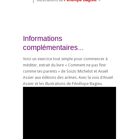
Informations
complémentaires...
Voici un exercice tout simple pour commencer à
méditer, extrait du livre « Comment ne pas finir
comme tes parents » de Soizic Michelot et Anaël
Assier aux éditions des arènes. Avec la voix d'Anaël
Assier et les illustrations de Pénélope Bagieu.