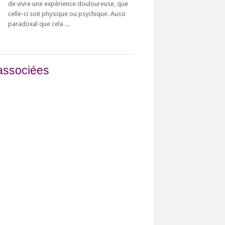
de vivre une expérience douloureuse, que
celle-ci soit physique ou psychique. Aussi
paradoxal que cela ...
associées