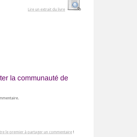
Lire un extrait du livre
fiter la communauté de
ommentaire.
tre le premier à partager un commentaire
!