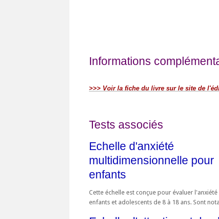
Informations complémentai
>>> Voir la fiche du livre sur le site de l'éd
Tests associés
Echelle d'anxiété
multidimensionnelle pour
enfants
Cette échelle est conçue pour évaluer l'anxiété
enfants et adolescents de 8 à 18 ans. Sont not