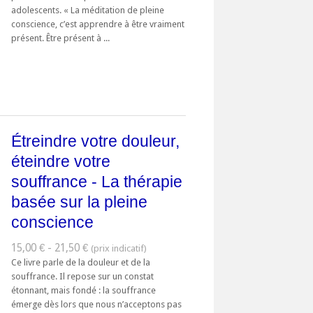
adolescents. « La méditation de pleine
conscience, c’est apprendre à être vraiment
présent. Être présent à ...
Étreindre votre douleur,
éteindre votre
souffrance - La thérapie
basée sur la pleine
conscience
15,00 € - 21,50 €
Ce livre parle de la douleur et de la
souffrance. Il repose sur un constat
étonnant, mais fondé : la souffrance
émerge dès lors que nous n’acceptons pas