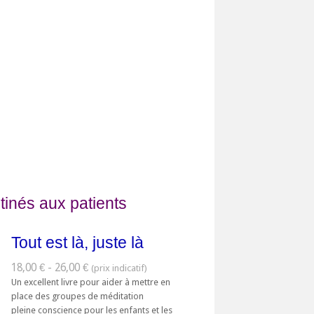
tinés aux patients
Tout est là, juste là
18,00 € - 26,00 €
Un excellent livre pour aider à mettre en
place des groupes de méditation
pleine conscience pour les enfants et les