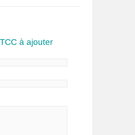
 TCC à ajouter