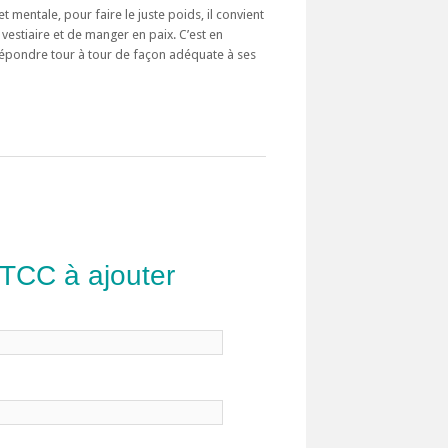
 mentale, pour faire le juste poids, il convient
 vestiaire et de manger en paix. C’est en
répondre tour à tour de façon adéquate à ses
 TCC à ajouter