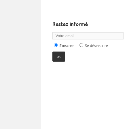
Restez informé
S'inscrire
Se désinscrire