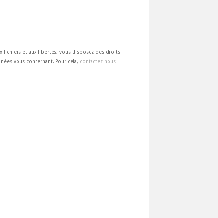
ux fichiers et aux libertés, vous disposez des droits
 données vous concernant. Pour cela,
contactez-nous