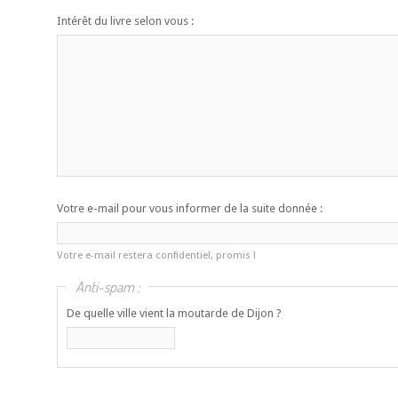
Intérêt du livre selon vous :
Votre e-mail pour vous informer de la suite donnée :
Votre e-mail restera confidentiel, promis !
Anti-spam :
De quelle ville vient la moutarde de Dijon ?