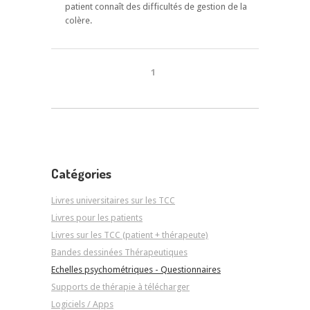
patient connaît des difficultés de gestion de la
colère.
1
Catégories
Livres universitaires sur les TCC
Livres pour les patients
Livres sur les TCC (patient + thérapeute)
Bandes dessinées Thérapeutiques
Echelles psychométriques - Questionnaires
Supports de thérapie à télécharger
Logiciels / Apps