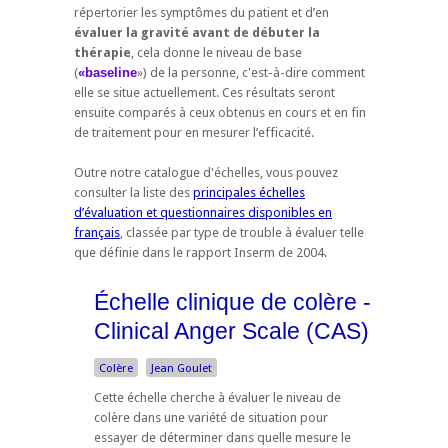
répertorier les symptômes du patient et d’en
évaluer la gravité avant de débuter la
thérapie
, cela donne le niveau de base
(
«baseline
») de la personne, c'est-à-dire comment
elle se situe actuellement. Ces résultats seront
ensuite comparés à ceux obtenus en cours et en fin
de traitement pour en mesurer l’efficacité.
Outre notre catalogue d'échelles, vous pouvez
consulter la liste des
principales échelles
d’évaluation et questionnaires disponibles en
français
, classée par type de trouble à évaluer telle
que définie dans le rapport Inserm de 2004.
Échelle clinique de colère -
Clinical Anger Scale (CAS)
Colère
Jean Goulet
Cette échelle cherche à évaluer le niveau de
colère dans une variété de situation pour
essayer de déterminer dans quelle mesure le