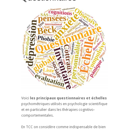
Voici
les principaux questionnaires et échelles
psychométriques utilisés en psychologie scientifique
et en particulier dans les thérapies cognitivo-
comportementales.
En TCC on considère comme indispensable de bien