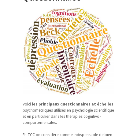
Voici
les principaux questionnaires et échelles
psychométriques utilisés en psychologie scientifique
et en particulier dans les thérapies cognitivo-
comportementales.
En TCC on considère comme indispensable de bien