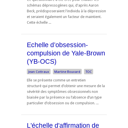
schémas dépressogènes qui, d'après Aaron
Beck, prédisposeraient l'individu à la dépression
et seraient également un facteur de maintient.
Cette échelle ...
Echelle d’obsession-
compulsion de Yale-Brown
(YB-OCS)
Jean Cottraux
Martine Bouvard
TOC
Elle se présente comme un entretien
structuré qui permet d’obtenir une mesure de la
sévérité des symptômes obsessionnels non
biaisée par la présence ou l’absence d’un type
particulier d’obsession ou de compulsion. ...
L'échelle d'affirmation de