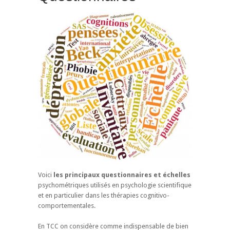
Voici
les principaux questionnaires et échelles
psychométriques utilisés en psychologie scientifique
et en particulier dans les thérapies cognitivo-
comportementales.
En TCC on considère comme indispensable de bien