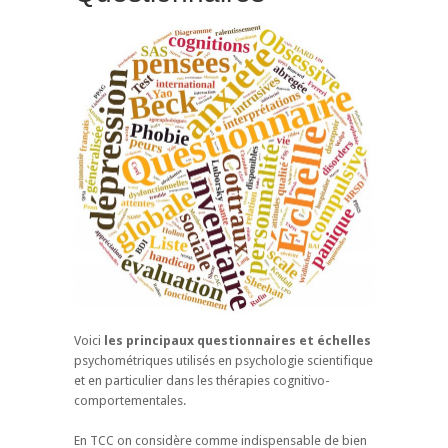
Voici
les principaux questionnaires et échelles
psychométriques utilisés en psychologie scientifique
et en particulier dans les thérapies cognitivo-
comportementales.
En TCC on considère comme indispensable de bien