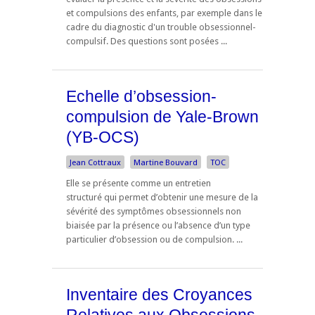
et compulsions des enfants, par exemple dans le
cadre du diagnostic d'un trouble obsessionnel-
compulsif. Des questions sont posées ...
Echelle d’obsession-
compulsion de Yale-Brown
(YB-OCS)
Jean Cottraux
Martine Bouvard
TOC
Elle se présente comme un entretien
structuré qui permet d’obtenir une mesure de la
sévérité des symptômes obsessionnels non
biaisée par la présence ou l’absence d’un type
particulier d’obsession ou de compulsion. ...
Inventaire des Croyances