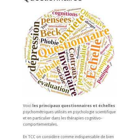
Voici
les principaux questionnaires et échelles
psychométriques utilisés en psychologie scientifique
et en particulier dans les thérapies cognitivo-
comportementales.
En TCC on considère comme indispensable de bien