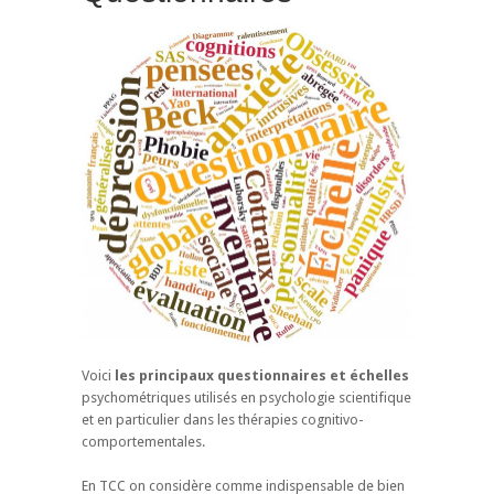
Voici
les principaux questionnaires et échelles
psychométriques utilisés en psychologie scientifique
et en particulier dans les thérapies cognitivo-
comportementales.
En TCC on considère comme indispensable de bien