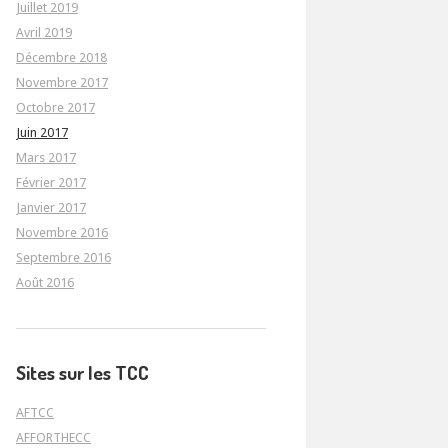
Juillet 2019
Avril 2019
Décembre 2018
Novembre 2017
Octobre 2017
Juin 2017
Mars 2017
Février 2017
Janvier 2017
Novembre 2016
Septembre 2016
Août 2016
Sites sur les TCC
AFTCC
AFFORTHECC