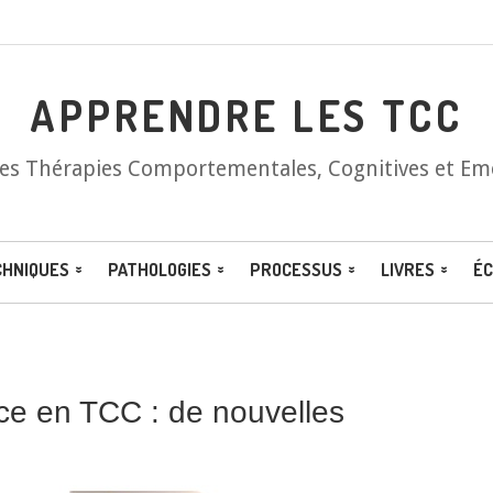
APPRENDRE LES TCC
les Thérapies Comportementales, Cognitives et Em
CHNIQUES
PATHOLOGIES
PROCESSUS
LIVRES
ÉC
ce en TCC : de nouvelles