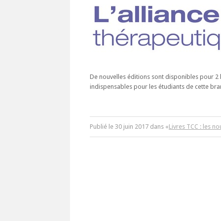
De nouvelles éditions sont disponibles pour 2
indispensables pour les étudiants de cette bra
Publié le
30
juin
2017
dans «
Livres TCC : les n