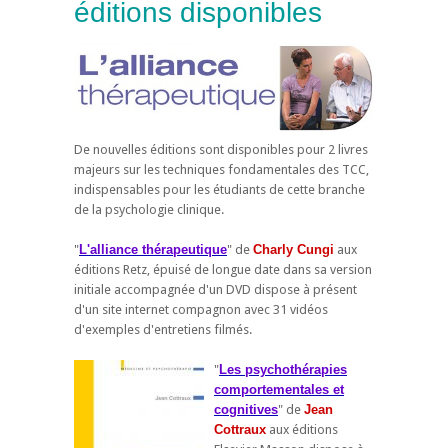
éditions disponibles
De nouvelles éditions sont disponibles pour 2 livres
majeurs sur les techniques fondamentales des TCC,
indispensables pour les étudiants de cette branche
de la psychologie clinique.
"
L'alliance thérapeutique
" de
Charly Cungi
aux
éditions Retz, épuisé de longue date dans sa version
initiale accompagnée d'un DVD dispose à présent
d'un site internet compagnon avec 31 vidéos
d'exemples d'entretiens filmés.
"
Les psychothérapies
comportementales et
cognitives
" de
Jean
Cottraux
aux éditions