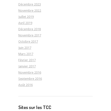
Décembre 2023
Novembre 2022
Juillet 2019
Avril 2019
Décembre 2018
Novembre 2017
Octobre 2017
Juin 2017
Mars 2017
Février 2017
Janvier 2017
Novembre 2016
Septembre 2016
Août 2016
Sites sur les TCC