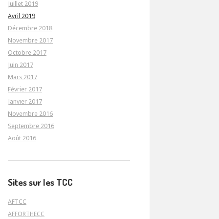
Juillet 2019
Avril 2019
Décembre 2018
Novembre 2017
Octobre 2017
Juin 2017
Mars 2017
Février 2017
Janvier 2017
Novembre 2016
Septembre 2016
Août 2016
Sites sur les TCC
AFTCC
AFFORTHECC