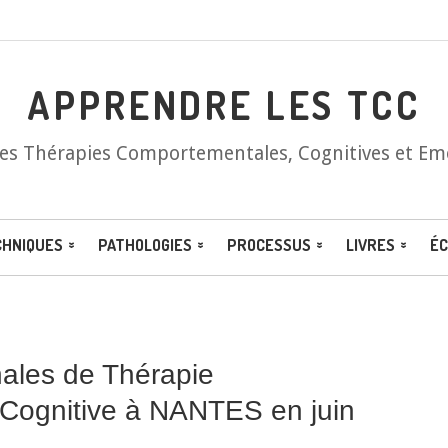
APPRENDRE LES TCC
les Thérapies Comportementales, Cognitives et Em
CHNIQUES
PATHOLOGIES
PROCESSUS
LIVRES
ÉC
ales de Thérapie
Cognitive à NANTES en juin