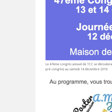
Le 47ème congrès annuel de TCC se déroulera à
pré-congrès) au samedi 14 décembre 2019.