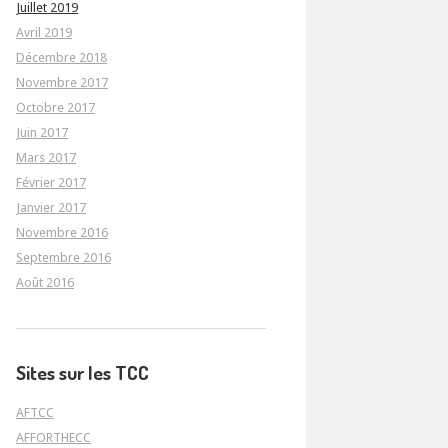
Juillet 2019
Avril 2019
Décembre 2018
Novembre 2017
Octobre 2017
Juin 2017
Mars 2017
Février 2017
Janvier 2017
Novembre 2016
Septembre 2016
Août 2016
Sites sur les TCC
AFTCC
AFFORTHECC