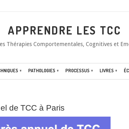
APPRENDRE LES TCC
les Thérapies Comportementales, Cognitives et Em
CHNIQUES
PATHOLOGIES
PROCESSUS
LIVRES
ÉC
l de TCC à Paris