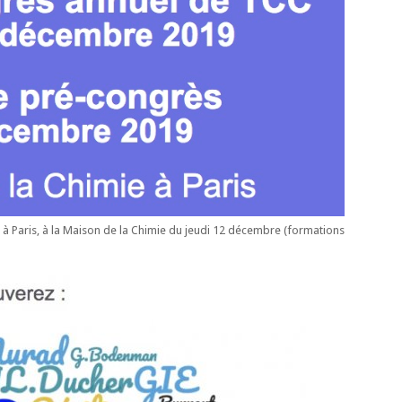
 Paris, à la Maison de la Chimie du jeudi 12 décembre (formations