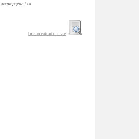
s accompagne ! »
Lire un extrait du livre