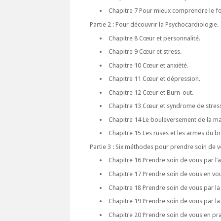
Chapitre 7 Pour mieux comprendre le f
Partie 2 : Pour découvrir la Psychocardiologie.
Chapitre 8 Cœur et personnalité.
Chapitre 9 Cœur et stress.
Chapitre 10 Cœur et anxiété.
Chapitre 11 Cœur et dépression.
Chapitre 12 Cœur et Burn-out.
Chapitre 13 Cœur et syndrome de stres
Chapitre 14 Le bouleversement de la ma
Chapitre 15 Les ruses et les armes du b
Partie 3 : Six méthodes pour prendre soin de v
Chapitre 16 Prendre soin de vous par l’a
Chapitre 17 Prendre soin de vous en vou
Chapitre 18 Prendre soin de vous par la
Chapitre 19 Prendre soin de vous par la
Chapitre 20 Prendre soin de vous en pr