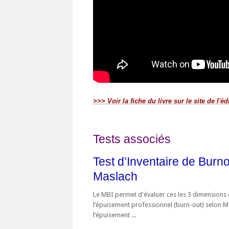
>>> Voir la fiche du livre sur le site de l'éd
Tests associés
Test d’Inventaire de Burn
Maslach
Le MBI permet d'évaluer ces les 3 dimensions
l’épuisement professionnel (burn-out) selon M
l’épuisement ...