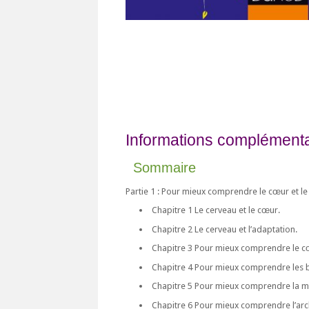
Informations complémentai
Sommaire
Partie 1 : Pour mieux comprendre le cœur et le
Chapitre 1 Le cerveau et le cœur.
Chapitre 2 Le cerveau et l’adaptation.
Chapitre 3 Pour mieux comprendre le cœu
Chapitre 4 Pour mieux comprendre les 
Chapitre 5 Pour mieux comprendre la m
Chapitre 6 Pour mieux comprendre l’arch