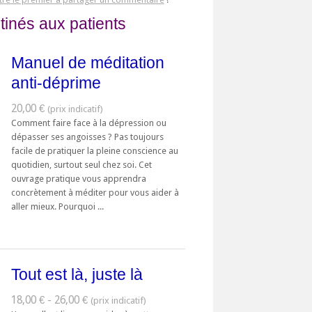
tinés aux patients
Manuel de méditation
anti-déprime
20,00 €
Comment faire face à la dépression ou
dépasser ses angoisses ? Pas toujours
facile de pratiquer la pleine conscience au
quotidien, surtout seul chez soi. Cet
ouvrage pratique vous apprendra
concrètement à méditer pour vous aider à
aller mieux. Pourquoi ...
Tout est là, juste là
18,00 € - 26,00 €