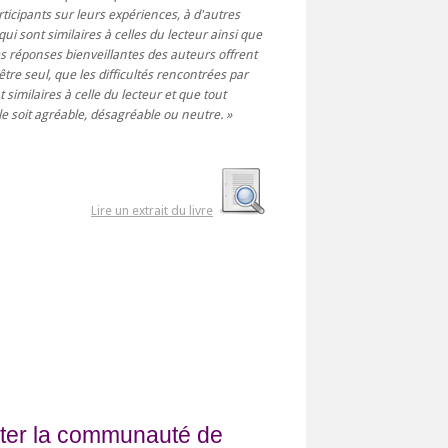
icipants sur leurs expériences, à d'autres
i sont similaires à celles du lecteur ainsi que
s réponses bienveillantes des auteurs offrent
tre seul, que les difficultés rencontrées par
t similaires à celle du lecteur et que tout
lle soit agréable, désagréable ou neutre.
Lire un extrait du livre
fiter la communauté de