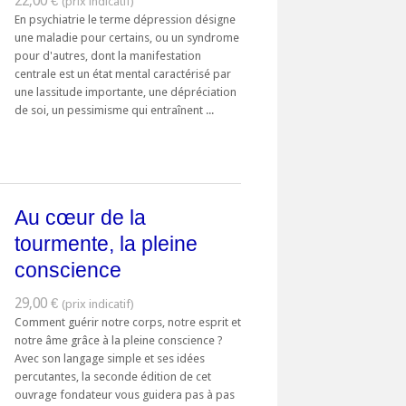
22,00 €
En psychiatrie le terme dépression désigne
une maladie pour certains, ou un syndrome
pour d'autres, dont la manifestation
centrale est un état mental caractérisé par
une lassitude importante, une dépréciation
de soi, un pessimisme qui entraînent ...
Au cœur de la
tourmente, la pleine
conscience
29,00 €
Comment guérir notre corps, notre esprit et
notre âme grâce à la pleine conscience ?
Avec son langage simple et ses idées
percutantes, la seconde édition de cet
ouvrage fondateur vous guidera pas à pas