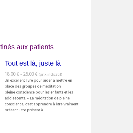
tinés aux patients
Tout est là, juste là
18,00 € - 26,00 €
Un excellent livre pour aider à mettre en
place des groupes de méditation
pleine conscience pour les enfants et les
adolescents. « La méditation de pleine
conscience, c’est apprendre à être vraiment
présent. Être présent à ...