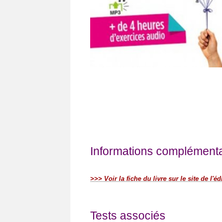
Informations complémentai
>>> Voir la fiche du livre sur le site de l'éd
Tests associés