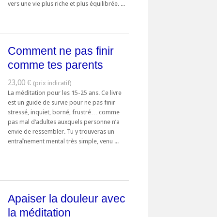
vers une vie plus riche et plus équilibrée. ...
Comment ne pas finir
comme tes parents
23,00 €
La méditation pour les 15-25 ans. Ce livre
est un guide de survie pour ne pas finir
stressé, inquiet, borné, frustré… comme
pas mal d’adultes auxquels personne n’a
envie de ressembler. Tu y trouveras un
entraînement mental très simple, venu ...
Apaiser la douleur avec
la méditation