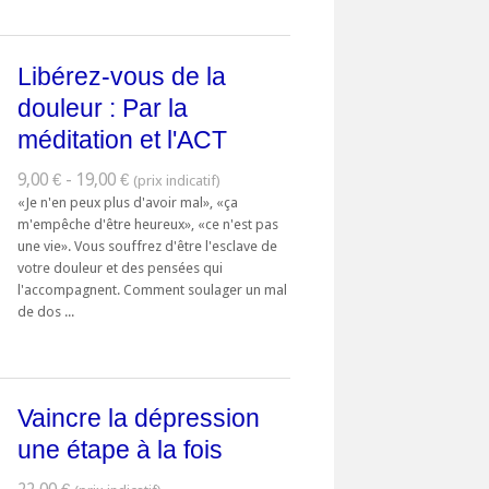
Libérez-vous de la
douleur : Par la
méditation et l'ACT
9,00 € - 19,00 €
«Je n'en peux plus d'avoir mal», «ça
m'empêche d'être heureux», «ce n'est pas
une vie». Vous souffrez d'être l'esclave de
votre douleur et des pensées qui
l'accompagnent. Comment soulager un mal
de dos ...
Vaincre la dépression
une étape à la fois