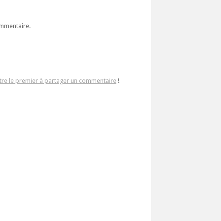
ommentaire.
tre le premier à partager un commentaire
!