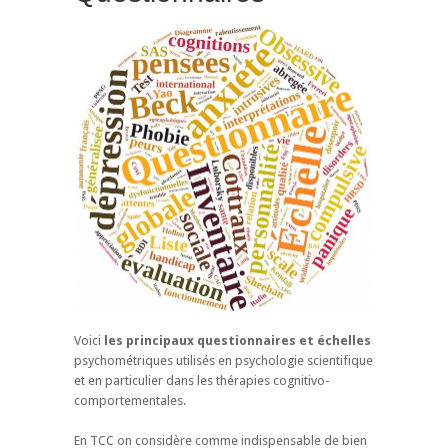
Voici
les principaux questionnaires et échelles
psychométriques utilisés en psychologie scientifique
et en particulier dans les thérapies cognitivo-
comportementales.
En TCC on considère comme indispensable de bien