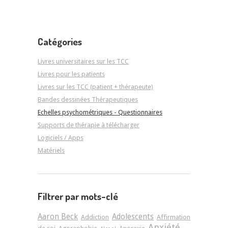
Catégories
Livres universitaires sur les TCC
Livres pour les patients
Livres sur les TCC (patient + thérapeute)
Bandes dessinées Thérapeutiques
Echelles psychométriques - Questionnaires
Supports de thérapie à télécharger
Logiciels / Apps
Matériels
Filtrer par mots-clé
Aaron Beck
Adolescents
Addiction
Affirmation
Anxiété