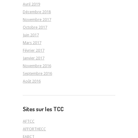
Avril 2019
Décembre 2018
Novembre 2017
Octobre 2017
Juin 2017
Mars 2017
Février 2017
Janvier 2017
Novembre 2016
Septembre 2016
Août 2016
Sites sur les TCC
AFTCC
AFFORTHECC
EABCT