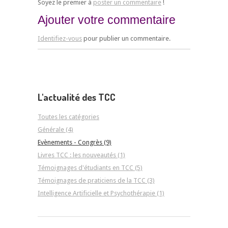
Soyez le premier à
poster un commentaire
!
Ajouter votre commentaire
Identifiez-vous
pour publier un commentaire.
L'actualité des TCC
Toutes les catégories
Générale (4)
Evènements - Congrès (9)
Livres TCC : les nouveautés (1)
Témoignages d'étudiants en TCC (5)
Témoignages de praticiens de la TCC (3)
Intelligence Artificielle et Psychothérapie (1)