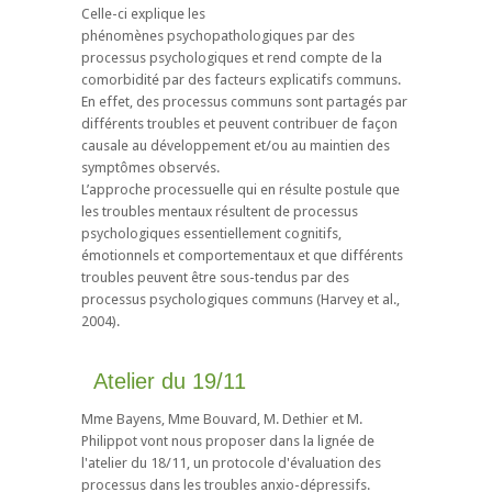
Celle-ci explique les
phénomènes psychopathologiques par des
processus psychologiques et rend compte de la
comorbidité par des facteurs explicatifs communs.
En effet, des processus communs sont partagés par
différents troubles et peuvent contribuer de façon
causale au développement et/ou au maintien des
symptômes observés.
L’approche processuelle qui en résulte postule que
les troubles mentaux résultent de processus
psychologiques essentiellement cognitifs,
émotionnels et comportementaux et que différents
troubles peuvent être sous-tendus par des
processus psychologiques communs (Harvey et al.,
2004).
Atelier du 19/11
Mme Bayens, Mme Bouvard, M. Dethier et M.
Philippot vont nous proposer dans la lignée de
l'atelier du 18/11, un protocole d'évaluation des
processus dans les troubles anxio-dépressifs.