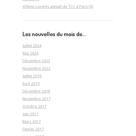
47ème congrès annuel de TCC à Paris (0)
Les nouvelles du mois de...
Juillet 2024
Mai 2024
Décembre 2023
Novembre 2022
Juillet 2019
Avril 2019
Décembre 2018
Novembre 2017
Octobre 2017
Juin 2017
Mars 2017
Février 2017