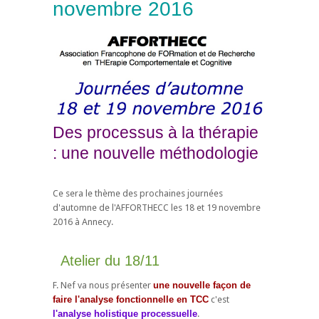
novembre 2016
Des processus à la thérapie
: une nouvelle méthodologie
Ce sera le thème des prochaines journées
d'automne de l'AFFORTHECC les 18 et 19 novembre
2016 à Annecy.
Atelier du 18/11
F. Nef va nous présenter
une nouvelle façon de
faire l'analyse fonctionnelle en TCC
c'est
l'analyse holistique processuelle
.