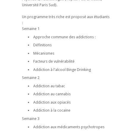
Université Paris Sud).
Un programme très riche est proposé aux étudiants
:
Semaine 1
Approche commune des addictions :
Définitions
Mécanismes
Facteurs de vulnérabilité
Addiction à l'alcool Binge Drinking
Semaine 2
Addiction au tabac
Addiction au cannabis
Addiction aux opiacés
Addiction à la cocaïne
Semaine 3
Addiction aux médicaments psychotropes