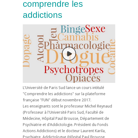
comprendre les
addictions
L'Université de Paris Sud lance un cours intitulé
"Comprendre les addictions" sur la plateforme
française "FUN" début novembre 2017.
Les enseignants sont le professeur Michel Reynaud
(Professeur à l'Université Paris Sud, Faculté de
Médecine, Hôpital Paul Brousse, Département de
Psychiatrie et d'Addictologie. Président du Fonds
Actions Addictions) et le docteur Laurent Karila,
Psychiatre, Addictologue (Hôpital Paul Brousse,