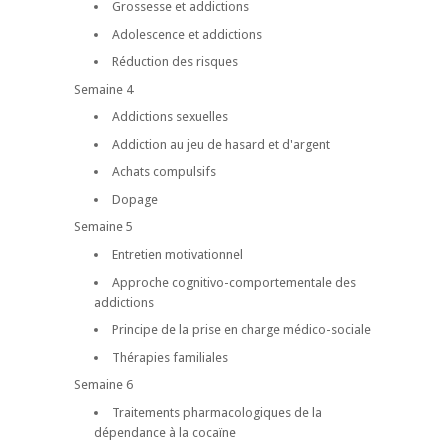
Grossesse et addictions
Adolescence et addictions
Réduction des risques
Semaine 4
Addictions sexuelles
Addiction au jeu de hasard et d'argent
Achats compulsifs
Dopage
Semaine 5
Entretien motivationnel
Approche cognitivo-comportementale des
addictions
Principe de la prise en charge médico-sociale
Thérapies familiales
Semaine 6
Traitements pharmacologiques de la
dépendance à la cocaïne