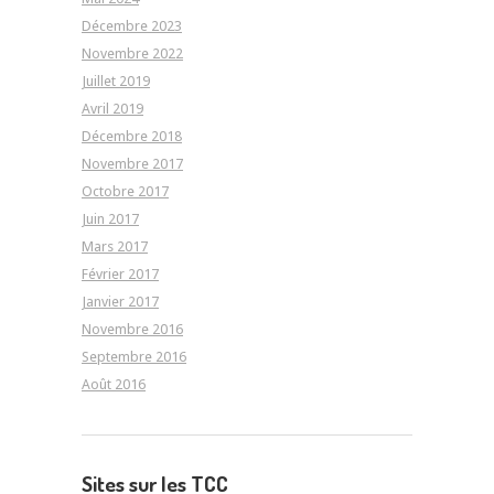
Décembre 2023
Novembre 2022
Juillet 2019
Avril 2019
Décembre 2018
Novembre 2017
Octobre 2017
Juin 2017
Mars 2017
Février 2017
Janvier 2017
Novembre 2016
Septembre 2016
Août 2016
Sites sur les TCC