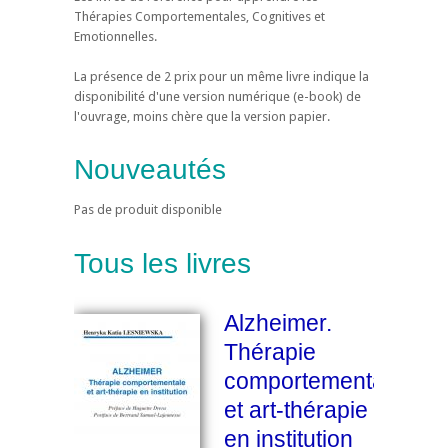
Thérapies Comportementales, Cognitives et
Emotionnelles.
La présence de 2 prix pour un même livre indique la
disponibilité d'une version numérique (e-book) de
l'ouvrage, moins chère que la version papier.
Nouveautés
Pas de produit disponible
Tous les livres
Alzheimer.
Thérapie
comportementale
et art-thérapie
en institution