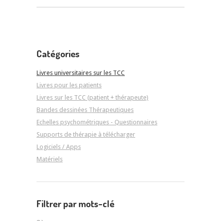
Catégories
Livres universitaires sur les TCC
Livres pour les patients
Livres sur les TCC (patient + thérapeute)
Bandes dessinées Thérapeutiques
Echelles psychométriques - Questionnaires
Supports de thérapie à télécharger
Logiciels / Apps
Matériels
Filtrer par mots-clé