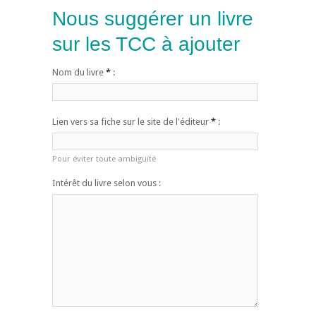
Nous suggérer un livre
sur les TCC à ajouter
Nom du livre
*
:
Lien vers sa fiche sur le site de l'éditeur
*
:
Pour éviter toute ambiguïté
Intérêt du livre selon vous :