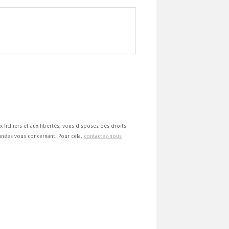
ux fichiers et aux libertés, vous disposez des droits
 données vous concernant. Pour cela,
contactez-nous