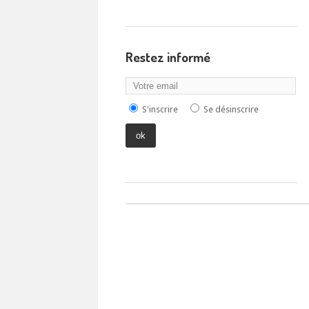
Restez informé
S'inscrire
Se désinscrire