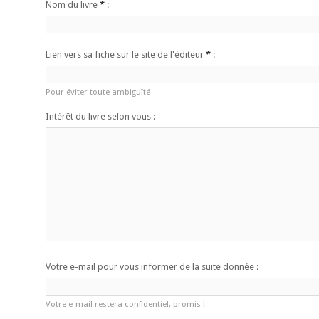
Nom du livre
*
:
Lien vers sa fiche sur le site de l'éditeur
*
:
Pour éviter toute ambiguïté
Intérêt du livre selon vous :
Votre e-mail pour vous informer de la suite donnée :
Votre e-mail restera confidentiel, promis !