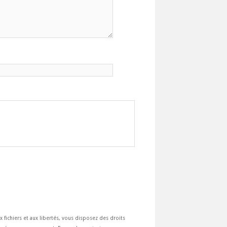
ux fichiers et aux libertés, vous disposez des droits