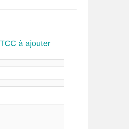
 TCC à ajouter