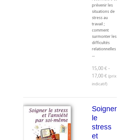
prévenir les
situations de
stress au
travail ;
comment
surmonter les
difficultés
relationnelles
...
15,00 € -
17,00 €
Soigner
le
stress
et