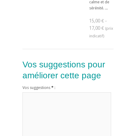
calme et de
sérénité. ...
15,00 € -
17,00 €
Vos suggestions pour
améliorer cette page
Vos suggestions
*
: