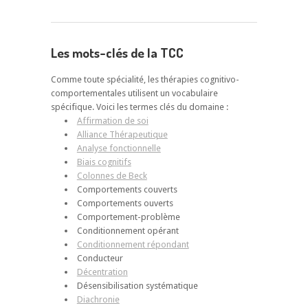
Les mots-clés de la TCC
Comme toute spécialité, les thérapies cognitivo-
comportementales utilisent un vocabulaire
spécifique. Voici les termes clés du domaine :
Affirmation de soi
Alliance Thérapeutique
Analyse fonctionnelle
Biais cognitifs
Colonnes de Beck
Comportements couverts
Comportements ouverts
Comportement-problème
Conditionnement opérant
Conditionnement répondant
Conducteur
Décentration
Désensibilisation systématique
Diachronie