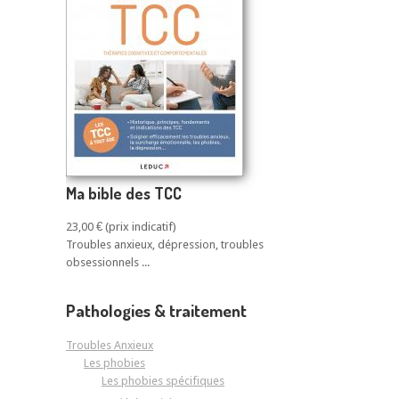
Ma bible des TCC
23,00 €
Troubles anxieux, dépression, troubles
obsessionnels ...
Pathologies & traitement
Troubles Anxieux
Les phobies
Les phobies spécifiques