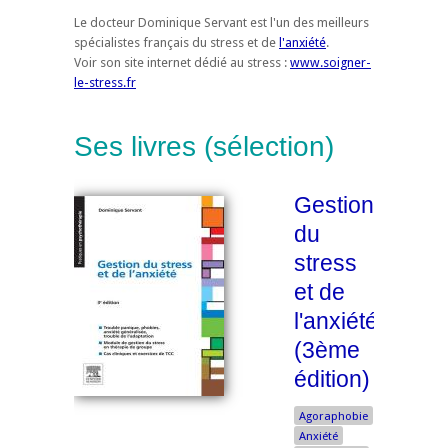
Le docteur Dominique Servant est l'un des meilleurs
spécialistes français du stress et de
l'anxiété
.
Voir son site internet dédié au stress :
www.soigner-
le-stress.fr
Ses livres (sélection)
Gestion
du
stress
et de
l'anxiété
(3ème
édition)
Agoraphobie
Anxiété