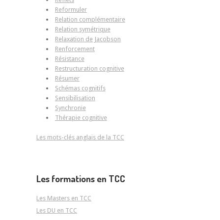
Reformuler
Relation complémentaire
Relation symétrique
Relaxation de Jacobson
Renforcement
Résistance
Restructuration cognitive
Résumer
Schémas cognitifs
Sensibilisation
Synchronie
Thérapie cognitive
Les mots-clés anglais de la TCC
Les formations en TCC
Les Masters en TCC
Les DU en TCC