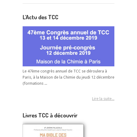
L'Actu des TCC
Le 47ème congrès annuel de TCC se déroulera à
Paris, à la Maison de la Chimie du jeudi 12 décembre
(formations ...
Lire la suite...
Livres TCC à découvrir