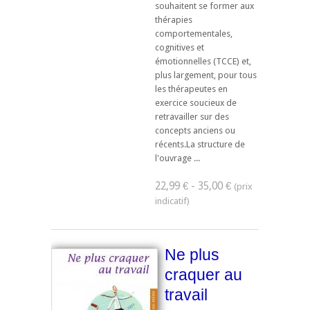
souhaitent se former aux
thérapies
comportementales,
cognitives et
émotionnelles (TCCE) et,
plus largement, pour tous
les thérapeutes en
exercice soucieux de
retravailler sur des
concepts anciens ou
récents.La structure de
l'ouvrage ...
22,99 € - 35,00 €
Ne plus
craquer au
travail