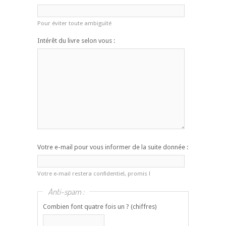
Pour éviter toute ambiguïté
Intérêt du livre selon vous :
Votre e-mail pour vous informer de la suite donnée :
Votre e-mail restera confidentiel, promis !
Anti-spam :
Combien font quatre fois un ? (chiffres)