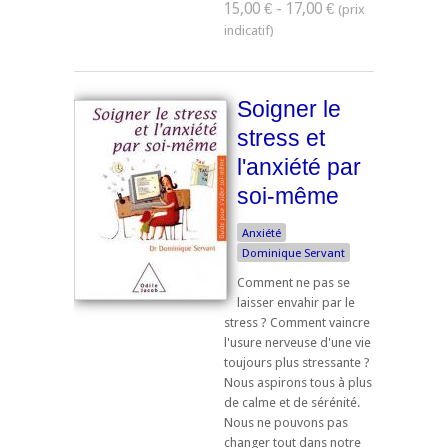
15,00 € - 17,00 €
Soigner le
stress et
l'anxiété par
soi-même
Anxiété
Dominique Servant
Comment ne pas se
laisser envahir par le
stress ? Comment vaincre
l'usure nerveuse d'une vie
toujours plus stressante ?
Nous aspirons tous à plus
de calme et de sérénité.
Nous ne pouvons pas
changer tout dans notre