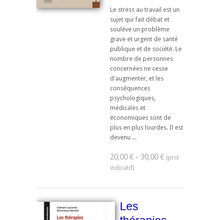
Le stress au travail est un
sujet qui fait débat et
soulève un problème
grave et urgent de santé
publique et de société. Le
nombre de personnes
concernées ne cesse
d'augmenter, et les
conséquences
psychologiques,
médicales et
économiques sont de
plus en plus lourdes. Il est
devenu ...
20,00 € - 30,00 €
Les