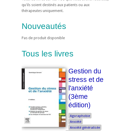
qu'ils soient destinés aux patients ou aux
thérapeutes uniquement.
Nouveautés
Pas de produit disponible
Tous les livres
Gestion du
stress et de
l'anxiété
(3ème
édition)
Agoraphobie
Anxiété
Anxiété généralisée