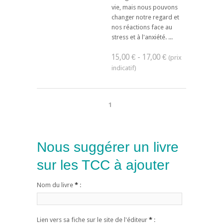
vie, mais nous pouvons
changer notre regard et
nos réactions face au
stress et à l'anxiété. ...
15,00 € - 17,00 €
1
Nous suggérer un livre
sur les TCC à ajouter
Nom du livre
*
:
Lien vers sa fiche sur le site de l'éditeur
*
: