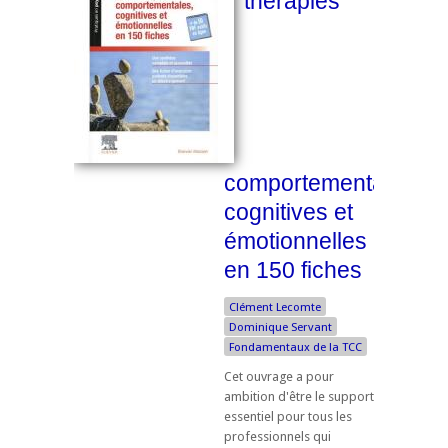
thérapies
comportementales,
cognitives et
émotionnelles
en 150 fiches
Clément Lecomte
Dominique Servant
Fondamentaux de la TCC
Cet ouvrage a pour
ambition d'être le support
essentiel pour tous les
professionnels qui