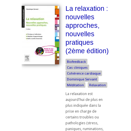
La relaxation :
nouvelles
approches,
nouvelles
pratiques
(2ème édition)
Biofeedback
Cas cliniques
Cohérence cardiaque
Dominique Servant
Méditation
Relaxation
La relaxation est
aujourd'hui de plus en
plus indiquée dans la
prise en charge de
certains troubles ou
pathologies (stress,
paniques, ruminations,