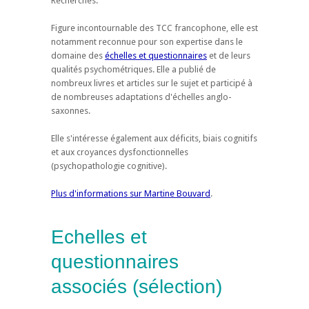
Recherches.
Figure incontournable des TCC francophone, elle est
notamment reconnue pour son expertise dans le
domaine des
échelles et questionnaires
et de leurs
qualités psychométriques. Elle a publié de
nombreux livres et articles sur le sujet et participé à
de nombreuses adaptations d'échelles anglo-
saxonnes.
Elle s'intéresse également aux déficits, biais cognitifs
et aux croyances dysfonctionnelles
(psychopathologie cognitive).
Plus d'informations sur Martine Bouvard
.
Echelles et
questionnaires
associés (sélection)