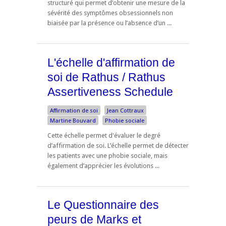
structuré qui permet d’obtenir une mesure de la
sévérité des symptômes obsessionnels non
biaisée par la présence ou l’absence d’un ...
L'échelle d'affirmation de
soi de Rathus / Rathus
Assertiveness Schedule
Affirmation de soi
Jean Cottraux
Martine Bouvard
Phobie sociale
Cette échelle permet d'évaluer le degré
d’affirmation de soi. L’échelle permet de détecter
les patients avec une phobie sociale, mais
également d’apprécier les évolutions ...
Le Questionnaire des
peurs de Marks et