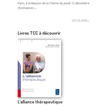
Paris, à la Maison de la Chimie du jeudi 12 décembre
(formations ...
Lire la suite...
Livres TCC à découvrir
L'alliance thérapeutique