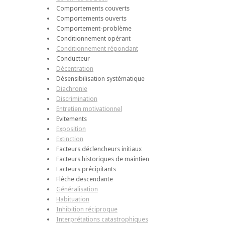
Comportements couverts
Comportements ouverts
Comportement-problème
Conditionnement opérant
Conditionnement répondant
Conducteur
Décentration
Désensibilisation systématique
Diachronie
Discrimination
Entretien motivationnel
Evitements
Exposition
Extinction
Facteurs déclencheurs initiaux
Facteurs historiques de maintien
Facteurs précipitants
Flèche descendante
Généralisation
Habituation
Inhibition réciproque
Interprétations catastrophiques