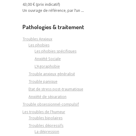
43,00 €
Un ouvrage de référence, par l’un ...
Pathologies & traitement
Troubles Anxieux
Les phobies
Les phobies spécifiques
Anxiété Sociale
L'Agoraphobie
Trouble anxieux généralisé
Trouble panique
Etat de stress post-traumatique
Anxiété de séparation
Trouble obsessionnel-compulsif
Les troubles de l'humeur
Troubles bipolaires
Troubles dépressifs
La dépression