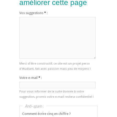
améliorer cette page
Vos suggestions
*
:
Merci d'être constructif, ce site est un projet perso
d'étudiant, fait avec passion mais peu de moyens !
Votre e-mail
*
:
Pour vous informer de la suite donnée à votre
suggestion, promis votre e-mail restera confidentiel !
Anti-spam :
Comment écrire cinq en chiffre ?