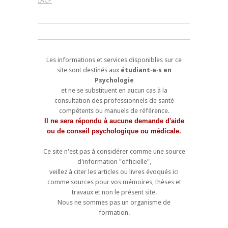
IACP
Les informations et services disponibles sur ce
site sont destinés aux
étudiant·e·s en
Psychologie
et ne se substituent en aucun cas à la
consultation des professionnels de santé
compétents ou manuels de référence.
Il ne sera répondu à aucune demande d'aide
ou de conseil psychologique ou médicale.
Ce site n'est pas à considérer comme une source
d'information "officielle",
veillez à citer les articles ou livres évoqués ici
comme sources pour vos mémoires, thèses et
travaux et non le présent site.
Nous ne sommes pas un organisme de
formation.