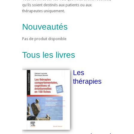
qu'ils soient destinés aux patients ou aux
thérapeutes uniquement.
Nouveautés
Pas de produit disponible
Tous les livres
Les
thérapies