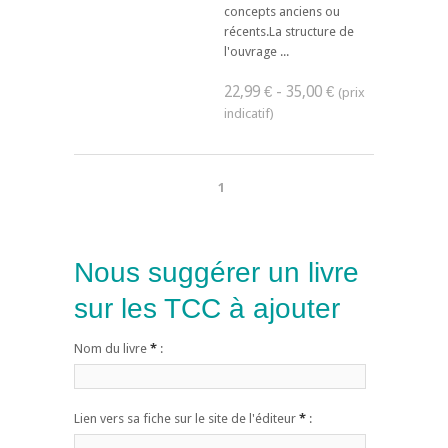
concepts anciens ou
récents.La structure de
l'ouvrage ...
22,99 € - 35,00 €
1
Nous suggérer un livre
sur les TCC à ajouter
Nom du livre
*
:
Lien vers sa fiche sur le site de l'éditeur
*
: