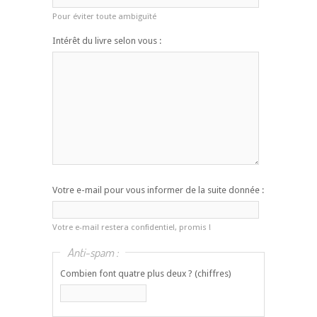
Pour éviter toute ambiguïté
Intérêt du livre selon vous :
Votre e-mail pour vous informer de la suite donnée :
Votre e-mail restera confidentiel, promis !
Anti-spam :
Combien font quatre plus deux ? (chiffres)