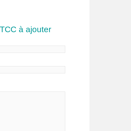
 TCC à ajouter