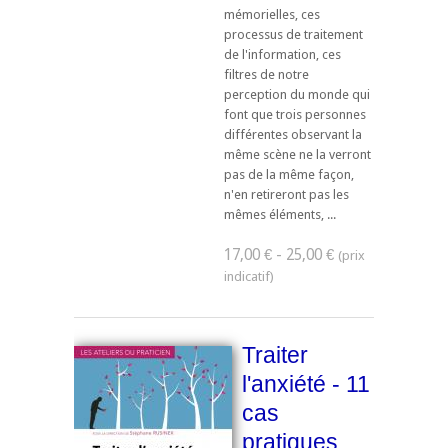
mémorielles, ces
processus de traitement
de l'information, ces
filtres de notre
perception du monde qui
font que trois personnes
différentes observant la
même scène ne la verront
pas de la même façon,
n'en retireront pas les
mêmes éléments, ...
17,00 € - 25,00 €
Traiter
l'anxiété - 11
cas
pratiques