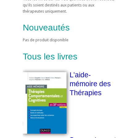
qu'ils soient destinés aux patients ou aux
thérapeutes uniquement.
Nouveautés
Pas de produit disponible
Tous les livres
L’aide-
mémoire des
Thérapies