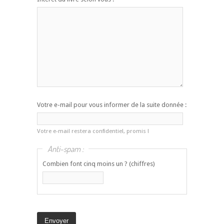
Votre e-mail pour vous informer de la suite donnée :
Votre e-mail restera confidentiel, promis !
Anti-spam :
Combien font cinq moins un ? (chiffres)