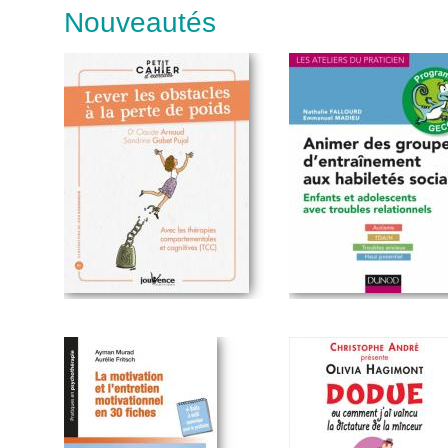
Nouveautés