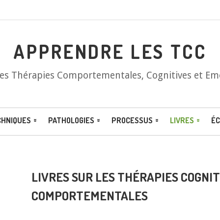
APPRENDRE LES TCC
les Thérapies Comportementales, Cognitives et Em
CHNIQUES
PATHOLOGIES
PROCESSUS
LIVRES
ÉC
LIVRES SUR LES THÉRAPIES COGNIT
COMPORTEMENTALES