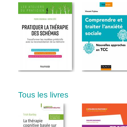
Tous les livres