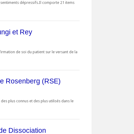
es sentiments dépressifs.Il comporte 21 items
ngi et Rey
irmation de soi du patient sur le versant de la
 de Rosenberg (RSE)
 des plus connus et des plus utilisés dans le
de Dissociation