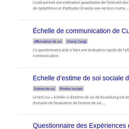
L’outil permet une estimation quantitative de l’intensité d
de symptômes et d’attitudes (il existe une version courte ...
Échelle de communication de Cu
Affirmation de soi
Charly Cungi
Ce questionnaire aide à faire une évaluation rapide de l'aff
communication.
Echelle d’estime de soi sociale
Estime de soi
Phobie sociale
Le test (ou « échelle ») d’estime de soi de Rosenberg est un
domaine de l’évaluation de l’estime de soi. ...
Questionnaire des Expériences 