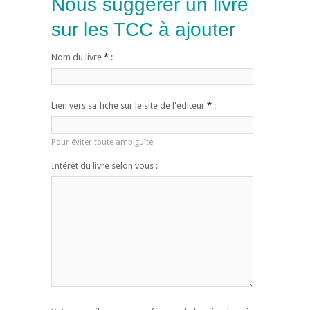
Nous suggérer un livre
sur les TCC à ajouter
Nom du livre
*
:
Lien vers sa fiche sur le site de l'éditeur
*
:
Pour éviter toute ambiguïté
Intérêt du livre selon vous :