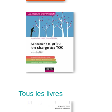
Tous les livres