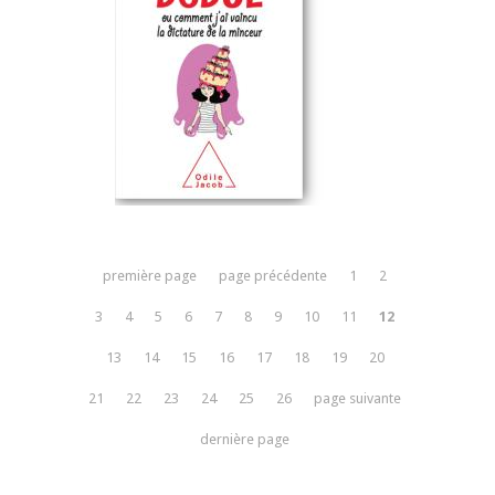
première page
page précédente
1
2
3
4
5
6
7
8
9
10
11
12
13
14
15
16
17
18
19
20
21
22
23
24
25
26
page suivante
dernière page