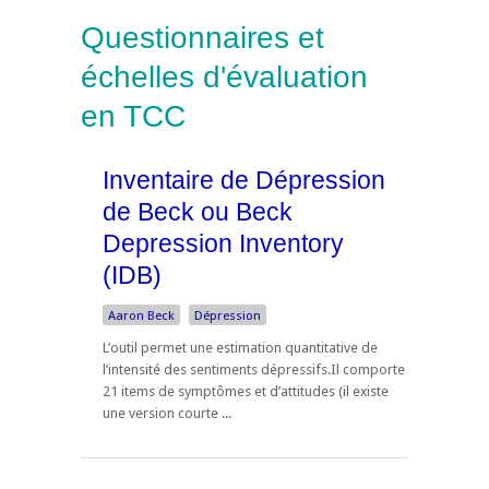
Questionnaires et
échelles d'évaluation
en TCC
Inventaire de Dépression
de Beck ou Beck
Depression Inventory
(IDB)
Aaron Beck
Dépression
L’outil permet une estimation quantitative de
l’intensité des sentiments dépressifs.Il comporte
21 items de symptômes et d’attitudes (il existe
une version courte ...