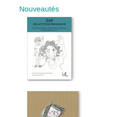
Nouveautés