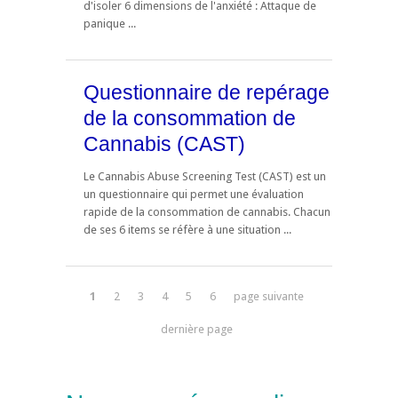
d'isoler 6 dimensions de l'anxiété : Attaque de
panique ...
Questionnaire de repérage
de la consommation de
Cannabis (CAST)
Le Cannabis Abuse Screening Test (CAST) est un
un questionnaire qui permet une évaluation
rapide de la consommation de cannabis. Chacun
de ses 6 items se réfère à une situation ...
1
2
3
4
5
6
page suivante
dernière page