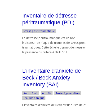
Inventaire de détresse
péritraumatique (PDI)
Stress post-traumatique
La détresse péritraumatique est un bon
indicateur de risque de troubles de stress post-
traumatiques. Cette échelle permet de mesurer
la présence du critère A de l'ESPT ...
L'inventaire d'anxiété de
Beck / Beck Anxiety
Inventory (BAI)
Aaron Beck
Anxiété
Anxiété généralisée
Trouble panique
L'inventaire d'anxiété de Beck est une liste de 21