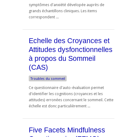
symptômes d'anxiété dévelopée auprès de
grands échantillons cliniques. Les items
correspondent ...
Echelle des Croyances et
Attitudes dysfonctionnelles
à propos du Sommeil
(CAS)
Troubles du sommeil
Ce questionnaire d'auto-évaluation permet
d'identifier les cognitions (croyances et les
attitudes) erronées concernant le sommeil. Cette
échelle est donc particulièrement ...
Five Facets Mindfulness