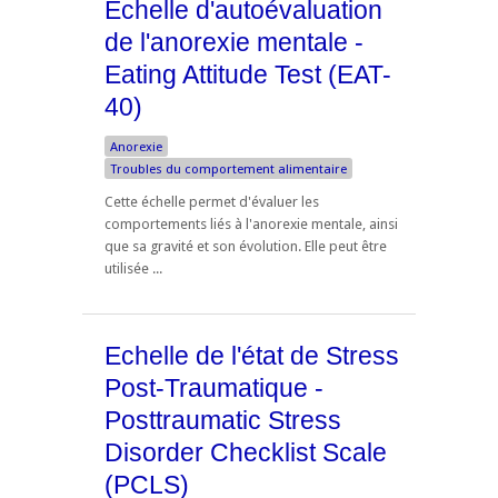
Echelle d'autoévaluation
de l'anorexie mentale -
Eating Attitude Test (EAT-
40)
Anorexie
Troubles du comportement alimentaire
Cette échelle permet d'évaluer les
comportements liés à l'anorexie mentale, ainsi
que sa gravité et son évolution. Elle peut être
utilisée ...
Echelle de l'état de Stress
Post-Traumatique -
Posttraumatic Stress
Disorder Checklist Scale
(PCLS)