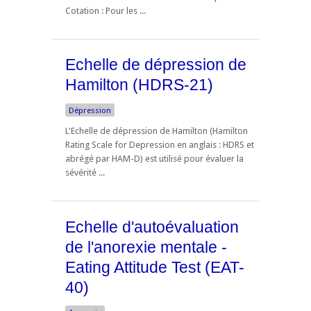
Cotation : Pour les ...
Echelle de dépression de
Hamilton (HDRS-21)
Dépression
L'Echelle de dépression de Hamilton (Hamilton
Rating Scale for Depression en anglais : HDRS et
abrégé par HAM-D) est utilisé pour évaluer la
sévérité ...
Echelle d'autoévaluation
de l'anorexie mentale -
Eating Attitude Test (EAT-
40)