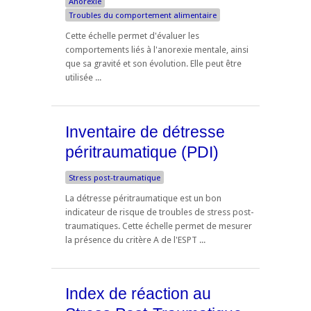
Anorexie
Troubles du comportement alimentaire
Cette échelle permet d'évaluer les
comportements liés à l'anorexie mentale, ainsi
que sa gravité et son évolution. Elle peut être
utilisée ...
Inventaire de détresse
péritraumatique (PDI)
Stress post-traumatique
La détresse péritraumatique est un bon
indicateur de risque de troubles de stress post-
traumatiques. Cette échelle permet de mesurer
la présence du critère A de l'ESPT ...
Index de réaction au