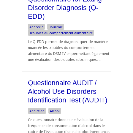
Disorder Diagnosis (Q-
EDD)
Anorexie
Boulimie
Troubles du comportement alimentaire
Le Q-EDD permet de diagnostiquer de manière
nuancée les troubles du comportement
alimentaire du DSM IV en permettant également
une évaluation des troubles subcliniques. ...
Questionnaire AUDIT /
Alcohol Use Disorders
Identification Test (AUDIT)
Addiction
Alcool
Ce questionnaire donne une évaluation de la
fréquence de consommation d'alcool dans le
cadre de l'évaluation d'une alcoolodépendance.