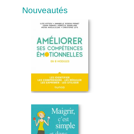
Nouveautés