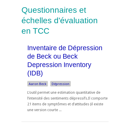
Questionnaires et
échelles d'évaluation
en TCC
Inventaire de Dépression
de Beck ou Beck
Depression Inventory
(IDB)
Aaron Beck
Dépression
L’outil permet une estimation quantitative de
l’intensité des sentiments dépressifs.Il comporte
21 items de symptômes et d’attitudes (il existe
une version courte ...