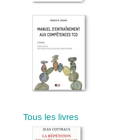
Tous les livres