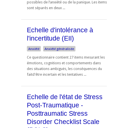
possibles de l’anxiété ou de la panique. Les items
sont séparés en deux ...
Echelle d'intolérance à
l'incertitude (EII)
Anxiété
Anxiété généralisée
Ce questionnaire contient 27 items mesurant les
émotions, cognitions et comportements dans
des situations ambiguës, les conséquences du
faitd'être incertain et les tentatives ...
Echelle de l'état de Stress
Post-Traumatique -
Posttraumatic Stress
Disorder Checklist Scale