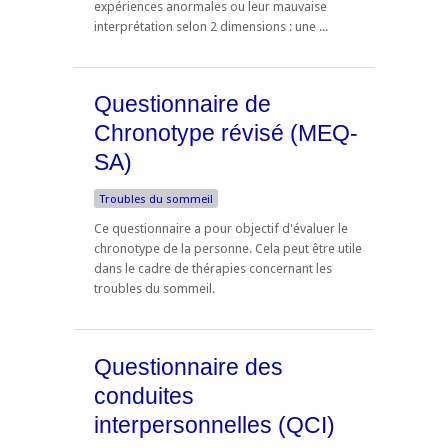
expériences anormales ou leur mauvaise
interprétation selon 2 dimensions : une ...
Questionnaire de
Chronotype révisé (MEQ-
SA)
Troubles du sommeil
Ce questionnaire a pour objectif d'évaluer le
chronotype de la personne. Cela peut être utile
dans le cadre de thérapies concernant les
troubles du sommeil.
Questionnaire des
conduites
interpersonnelles (QCI)