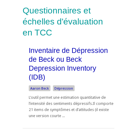
Questionnaires et
échelles d'évaluation
en TCC
Inventaire de Dépression
de Beck ou Beck
Depression Inventory
(IDB)
Aaron Beck
Dépression
L’outil permet une estimation quantitative de
l’intensité des sentiments dépressifs.Il comporte
21 items de symptômes et d’attitudes (il existe
une version courte ...