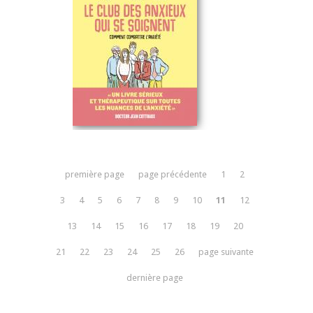
première page
page précédente
1
2
3
4
5
6
7
8
9
10
11
12
13
14
15
16
17
18
19
20
21
22
23
24
25
26
page suivante
dernière page