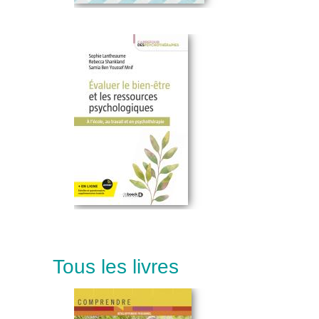
Tous les livres