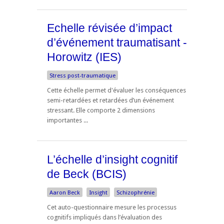
Echelle révisée d’impact
d’événement traumatisant -
Horowitz (IES)
Stress post-traumatique
Cette échelle permet d'évaluer les conséquences
semi-retardées et retardées d’un événement
stressant. Elle comporte 2 dimensions
importantes ...
L’échelle d’insight cognitif
de Beck (BCIS)
Aaron Beck
Insight
Schizophrénie
Cet auto-questionnaire mesure les processus
cognitifs impliqués dans l’évaluation des