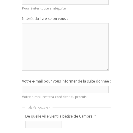
Pour éviter toute ambiguïté
Intérêt du livre selon vous :
Votre e-mail pour vous informer de la suite donnée :
Votre e-mail restera confidentiel, promis !
Anti-spam :
De quelle ville vient la bêtise de Cambrai ?