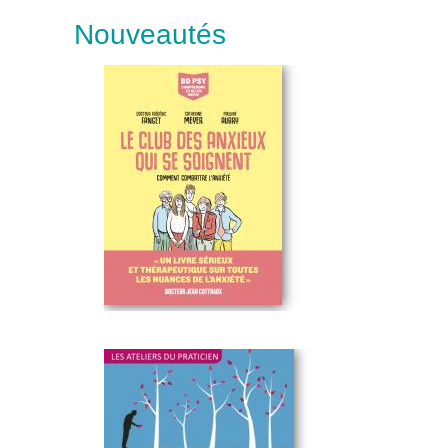
Nouveautés