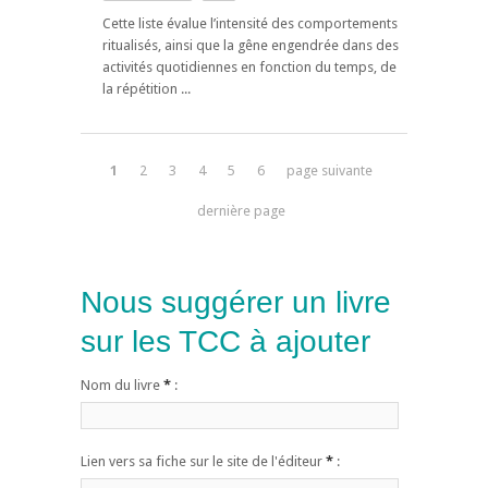
Cette liste évalue l’intensité des comportements
ritualisés, ainsi que la gêne engendrée dans des
activités quotidiennes en fonction du temps, de
la répétition ...
1
2
3
4
5
6
page suivante
dernière page
Nous suggérer un livre
sur les TCC à ajouter
Nom du livre
*
:
Lien vers sa fiche sur le site de l'éditeur
*
: