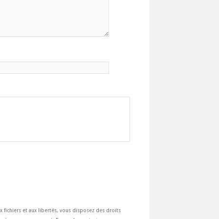
ux fichiers et aux libertés, vous disposez des droits