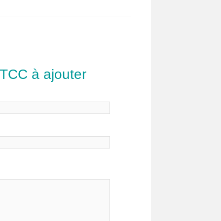
 TCC à ajouter