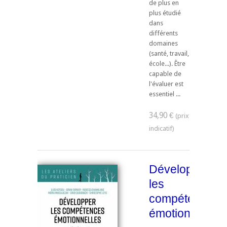
de plus en
plus étudié
dans
différents
domaines
(santé, travail,
école...). Être
capable de
l'évaluer est
essentiel ...
34,90 €
Développer
les
compétences
émotionnelles