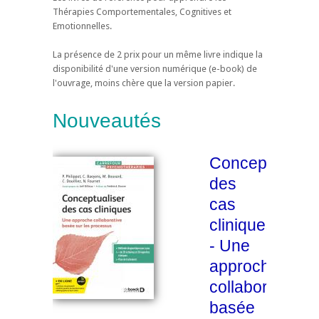
Thérapies Comportementales, Cognitives et
Emotionnelles.
La présence de 2 prix pour un même livre indique la
disponibilité d'une version numérique (e-book) de
l'ouvrage, moins chère que la version papier.
Nouveautés
Conceptualise
des
cas
cliniques
- Une
approche
collaborative
basée