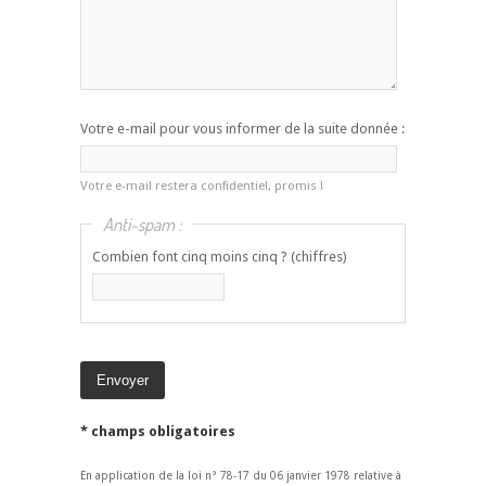
Votre e-mail pour vous informer de la suite donnée :
Votre e-mail restera confidentiel, promis !
Anti-spam :
Combien font cinq moins cinq ? (chiffres)
* champs obligatoires
En application de la loi n° 78-17 du 06 janvier 1978 relative à