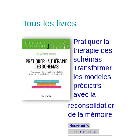
Tous les livres
Pratiquer la
thérapie des
schémas -
Transformer
les modèles
prédictifs
avec la
reconsolidation
de la mémoire
Nouveautés
Pierre Cousineau