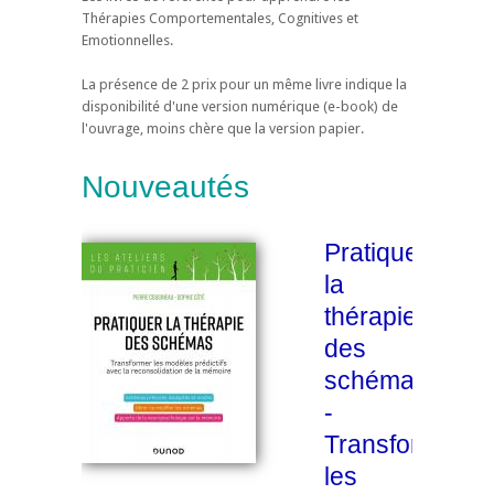
Thérapies Comportementales, Cognitives et
Emotionnelles.
La présence de 2 prix pour un même livre indique la
disponibilité d'une version numérique (e-book) de
l'ouvrage, moins chère que la version papier.
Nouveautés
Pratiquer
la
thérapie
des
schémas
-
Transformer
les