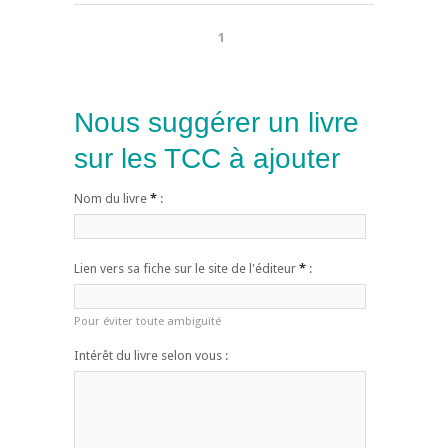
1
Nous suggérer un livre
sur les TCC à ajouter
Nom du livre
*
:
Lien vers sa fiche sur le site de l'éditeur
*
:
Pour éviter toute ambiguïté
Intérêt du livre selon vous :