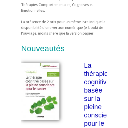
Thérapies Comportementales, Cognitives et
Emotionnelles.
La présence de 2 prix pour un même livre indique la
disponibilité d'une version numérique (e-book) de
l'ouvrage, moins chère que la version papier.
Nouveautés
La
thérapie
cognitive
basée
sur la
pleine
conscience
pour le