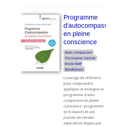
Programme
d'autocompassion
en pleine
conscience
Auto-compassion
Christopher Germer
Kristin Neff
Mindfulness
L'ouvrage de référence
pour comprendre,
appliquer et enseigner le
programme d'auto-
compassion en pleine
conscience : programme
en 8 séances et une
journée de retraite
explications étapes par