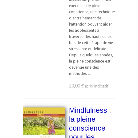
exercices de pleine
conscience, une technique
d'entraînement de
l'attention pouvant aider
les adolescents à
traverser les hauts et les
bas de cette étape de vie
stressante et délicate.
Depuis quelques années,
la pleine conscience est
devenue une des
méthodes ...
20,00 €
Mindfulness :
la pleine
conscience
pour les