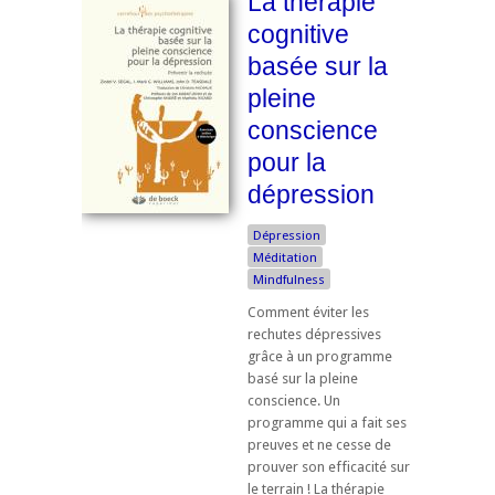
La thérapie
cognitive
basée sur la
pleine
conscience
pour la
dépression
Dépression
Méditation
Mindfulness
Comment éviter les
rechutes dépressives
grâce à un programme
basé sur la pleine
conscience. Un
programme qui a fait ses
preuves et ne cesse de
prouver son efficacité sur
le terrain ! La thérapie