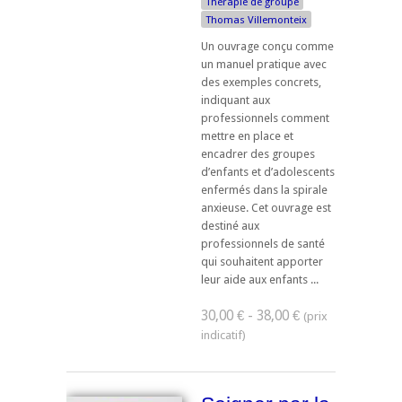
Thérapie de groupe
Thomas Villemonteix
Un ouvrage conçu comme
un manuel pratique avec
des exemples concrets,
indiquant aux
professionnels comment
mettre en place et
encadrer des groupes
d’enfants et d’adolescents
enfermés dans la spirale
anxieuse. Cet ouvrage est
destiné aux
professionnels de santé
qui souhaitent apporter
leur aide aux enfants ...
30,00 € - 38,00 €