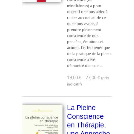
mindfulness) a pour
objectif de nous aider à
rester au contact de ce
que nous vivons, à
prendre pleinement
conscience de nos
pensées, émotions et
actions. L’effet bénéfique
de la pratique de la pleine
conscience a été
démontré dans de ...
19,00 € - 27,00 €
La Pleine
Conscience
en Thérapie,
une Approche