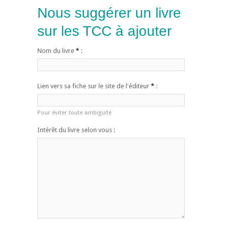
Nous suggérer un livre
sur les TCC à ajouter
Nom du livre
*
:
Lien vers sa fiche sur le site de l'éditeur
*
:
Pour éviter toute ambiguïté
Intérêt du livre selon vous :