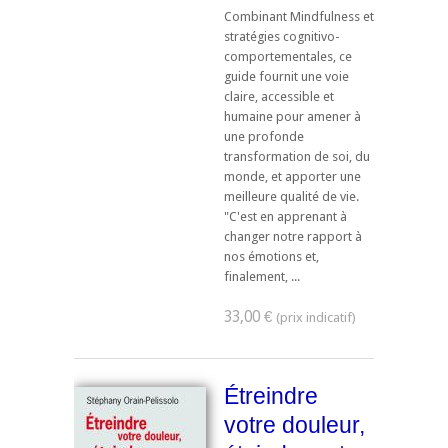
Combinant Mindfulness et
stratégies cognitivo-
comportementales, ce
guide fournit une voie
claire, accessible et
humaine pour amener à
une profonde
transformation de soi, du
monde, et apporter une
meilleure qualité de vie.
"C'est en apprenant à
changer notre rapport à
nos émotions et,
finalement, ...
33,00 €
Étreindre
votre douleur,