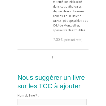
montré son efficacité
dans ces pathologies
depuis de nombreuses
années. Le Dr Hélène
DENIS, pédopsychiatre au
CHU de Montpellier,
spécialiste des troubles ...
7,00 €
1
Nous suggérer un livre
sur les TCC à ajouter
Nom du livre
*
: