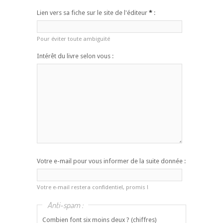
Lien vers sa fiche sur le site de l'éditeur
*
:
Pour éviter toute ambiguïté
Intérêt du livre selon vous :
Votre e-mail pour vous informer de la suite donnée :
Votre e-mail restera confidentiel, promis !
Anti-spam :
Combien font six moins deux ? (chiffres)