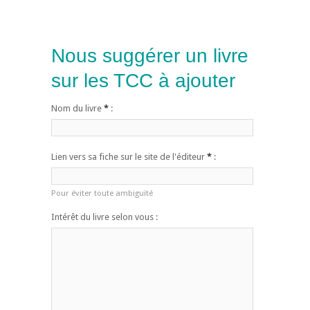
Nous suggérer un livre
sur les TCC à ajouter
Nom du livre
*
:
Lien vers sa fiche sur le site de l'éditeur
*
:
Pour éviter toute ambiguïté
Intérêt du livre selon vous :