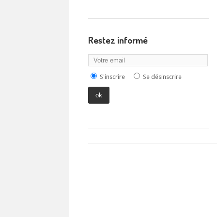
Restez informé
S'inscrire
Se désinscrire