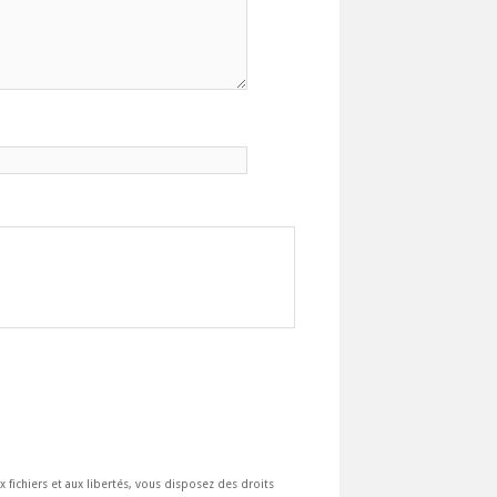
ux fichiers et aux libertés, vous disposez des droits