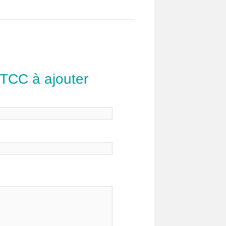
 TCC à ajouter