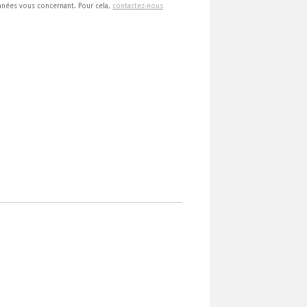
 données vous concernant. Pour cela,
contactez-nous