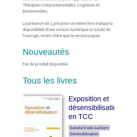
Thérapies Comportementales, Cognitives et
Emotionnelles.
La présence de 2 prix pour un même livre indique la
disponibilité d'une version numérique (e-book) de
l'ouvrage, moins chère que la version papier.
Nouveautés
Pas de produit disponible
Tous les livres
Exposition et
désensibilisation
en TCC
Daniela Eraldi-Gackiere
Désensibilisation