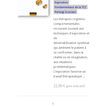
Exposition
Fondamentaux de la TCC
Perluigi Graziani
Les thérapies cognitivo-
comportementales
recourent souvent aux
techniques d'exposition et
de
désensibilisation systématique
qui amènent le patient à
se confronter, dans la
réalité ou en imagination,
aux situations
problématiques.
L'exposition favorise un
travail thérapeutique ...
22,00 €
1