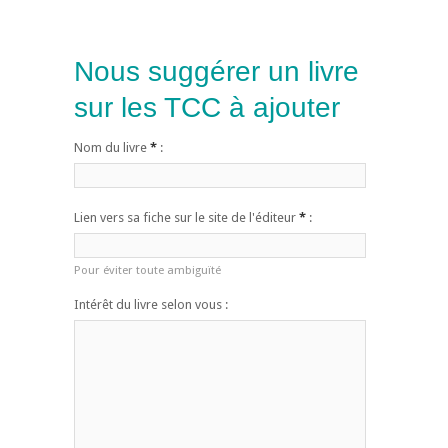
Nous suggérer un livre
sur les TCC à ajouter
Nom du livre
*
:
Lien vers sa fiche sur le site de l'éditeur
*
:
Pour éviter toute ambiguïté
Intérêt du livre selon vous :