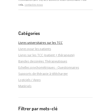
cela,
contactez-nous
Catégories
Livres universitaires sur les TCC
Livres pour les patients
Livres sur les TCC (patient + thérapeute)
Bandes dessinées Thérapeutiques
Echelles psychométriques - Questionnaires
Supports de thérapie à télécharger
Logiciels / Apps
Matériels
Filtrer par mots-clé