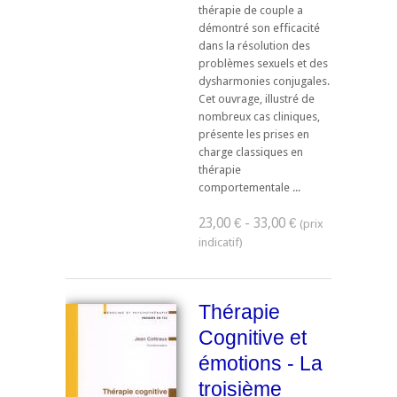
thérapie de couple a
démontré son efficacité
dans la résolution des
problèmes sexuels et des
dysharmonies conjugales.
Cet ouvrage, illustré de
nombreux cas cliniques,
présente les prises en
charge classiques en
thérapie
comportementale ...
23,00 € - 33,00 €
Thérapie
Cognitive et
émotions - La
troisième