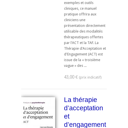
exemples et outils
cliniques, ce manuel
pratique offrira aux
cliniciens une
présentation directement
utilisable des modalités
thérapeutiques offertes
par l'ACT et la TAF. La
Thérapie d'Acceptation et
d'Engagement (ACT) est
issue de la « troisième
vague » des ...
43,00 €
La thérapie
d’acceptation
et
d’engagement