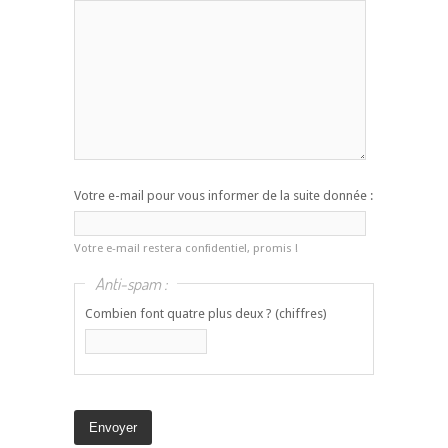
Votre e-mail pour vous informer de la suite donnée :
Votre e-mail restera confidentiel, promis !
Anti-spam :
Combien font quatre plus deux ? (chiffres)