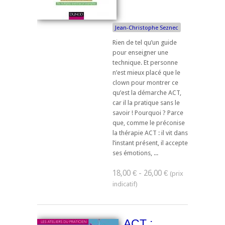
Jean-Christophe Seznec
Rien de tel qu’un guide
pour enseigner une
technique. Et personne
n’est mieux placé que le
clown pour montrer ce
qu’est la démarche ACT,
car il la pratique sans le
savoir ! Pourquoi ? Parce
que, comme le préconise
la thérapie ACT : il vit dans
l’instant présent, il accepte
ses émotions, ...
18,00 € - 26,00 €
ACT :