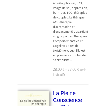
Anxiété, phobies, TCA,
image de soi, dépression,
burn-out, TOC, thérapies
de couple... La thérapie
ACT (thérapie
d’acceptation et
d’engagement) appartient
au groupe des Thérapies
Comportementales et
Cognitives dites de
troisième vague. Elle est
en plein essor du fait de
sa simplicité ...
28,00 € - 37,00 €
La Pleine
Conscience