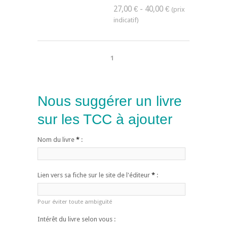
27,00 € - 40,00 €
1
Nous suggérer un livre
sur les TCC à ajouter
Nom du livre
*
:
Lien vers sa fiche sur le site de l'éditeur
*
:
Pour éviter toute ambiguïté
Intérêt du livre selon vous :