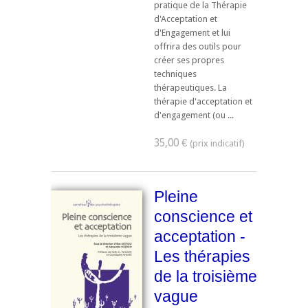
pratique de la Thérapie
d'Acceptation et
d'Engagement et lui
offrira des outils pour
créer ses propres
techniques
thérapeutiques. La
thérapie d'acceptation et
d'engagement (ou ...
35,00 €
Pleine
conscience et
acceptation -
Les thérapies
de la troisième
vague