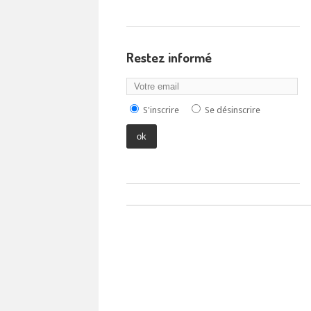
Restez informé
S'inscrire
Se désinscrire