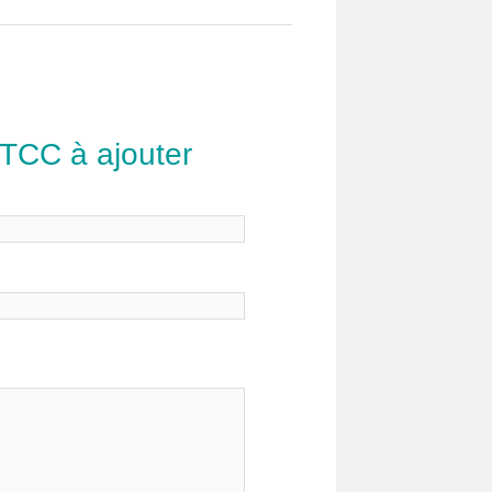
 TCC à ajouter