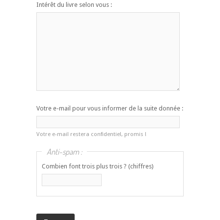
Intérêt du livre selon vous :
Votre e-mail pour vous informer de la suite donnée :
Votre e-mail restera confidentiel, promis !
Anti-spam :
Combien font trois plus trois ? (chiffres)