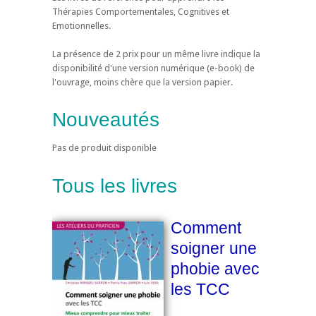
Thérapies Comportementales, Cognitives et
Emotionnelles.
La présence de 2 prix pour un même livre indique la
disponibilité d'une version numérique (e-book) de
l'ouvrage, moins chère que la version papier.
Nouveautés
Pas de produit disponible
Tous les livres
Comment
soigner une
phobie avec
les TCC