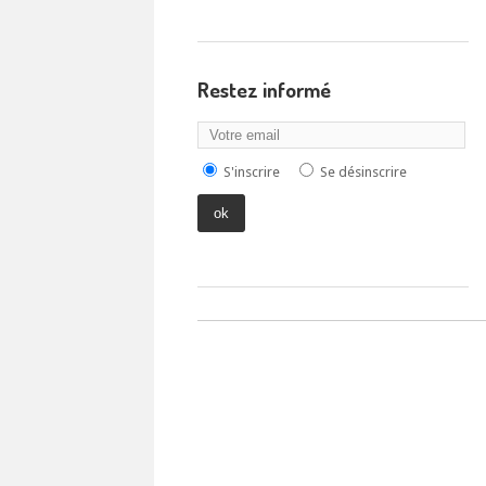
Restez informé
S'inscrire
Se désinscrire