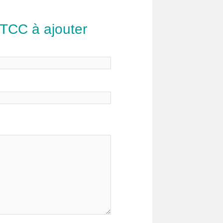
 TCC à ajouter