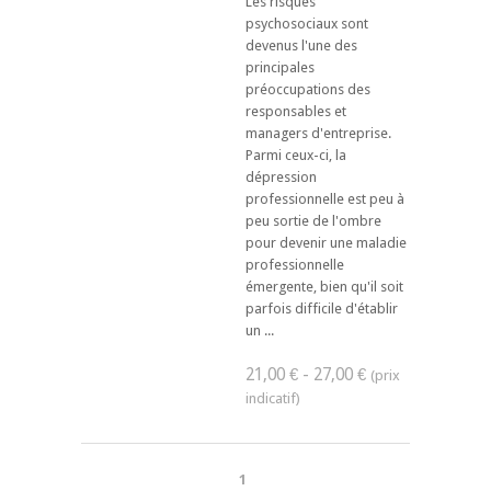
Les risques
psychosociaux sont
devenus l'une des
principales
préoccupations des
responsables et
managers d'entreprise.
Parmi ceux-ci, la
dépression
professionnelle est peu à
peu sortie de l'ombre
pour devenir une maladie
professionnelle
émergente, bien qu'il soit
parfois difficile d'établir
un ...
21,00 € - 27,00 €
1