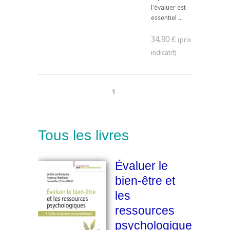
l'évaluer est
essentiel ...
34,90 €
1
Tous les livres
Évaluer le
bien-être et
les
ressources
psychologiques