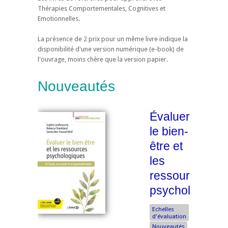
Thérapies Comportementales, Cognitives et
Emotionnelles.
La présence de 2 prix pour un même livre indique la
disponibilité d'une version numérique (e-book) de
l'ouvrage, moins chère que la version papier.
Nouveautés
Évaluer
le bien-
être et
les
ressources
psychologique
Echelles
d'évaluation
Nouveautés