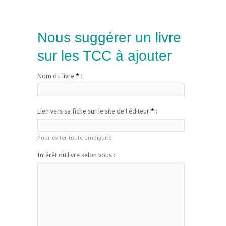
Nous suggérer un livre
sur les TCC à ajouter
Nom du livre
*
:
Lien vers sa fiche sur le site de l'éditeur
*
:
Pour éviter toute ambiguïté
Intérêt du livre selon vous :