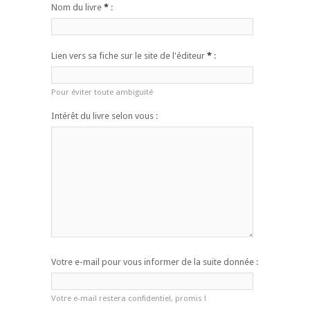
Nom du livre
*
:
Lien vers sa fiche sur le site de l'éditeur
*
:
Pour éviter toute ambiguïté
Intérêt du livre selon vous :
Votre e-mail pour vous informer de la suite donnée :
Votre e-mail restera confidentiel, promis !