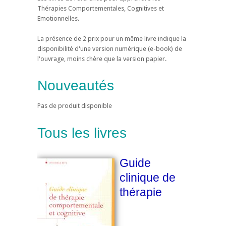
Thérapies Comportementales, Cognitives et
Emotionnelles.
La présence de 2 prix pour un même livre indique la
disponibilité d'une version numérique (e-book) de
l'ouvrage, moins chère que la version papier.
Nouveautés
Pas de produit disponible
Tous les livres
Guide
clinique de
thérapie