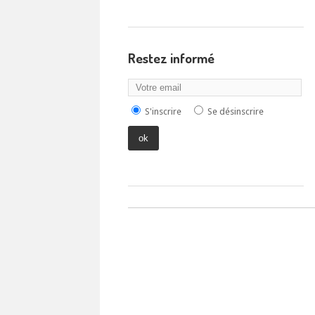
Restez informé
S'inscrire
Se désinscrire