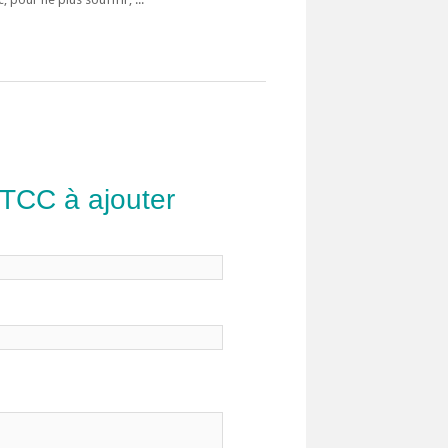
 TCC à ajouter