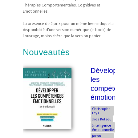
Thérapies Comportementales, Cognitives et
Emotionnelles.
La présence de 2 prix pour un même livre indique la
disponibilité d'une version numérique (e-book) de
l'ouvrage, moins chère que la version papier.
Nouveautés
Développer
les
compétences
émotionnelles
Christophe
Leys
Ilios Kotsou
Intelligence
émotionnelle
Joran