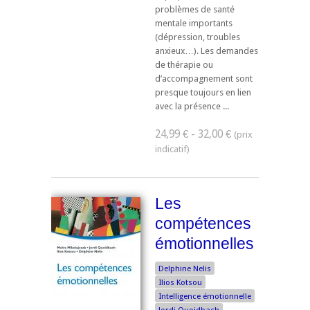
problèmes de santé
mentale importants
(dépression, troubles
anxieux…). Les demandes
de thérapie ou
d’accompagnement sont
presque toujours en lien
avec la présence ...
24,99 € - 32,00 €
Les
compétences
émotionnelles
Delphine Nelis
Ilios Kotsou
Intelligence émotionnelle