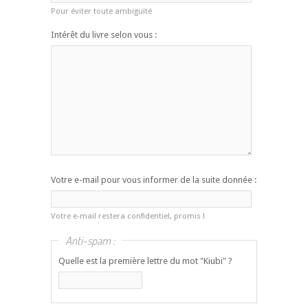
Pour éviter toute ambiguïté
Intérêt du livre selon vous :
Votre e-mail pour vous informer de la suite donnée :
Votre e-mail restera confidentiel, promis !
Anti-spam :
Quelle est la première lettre du mot "Kiubi" ?