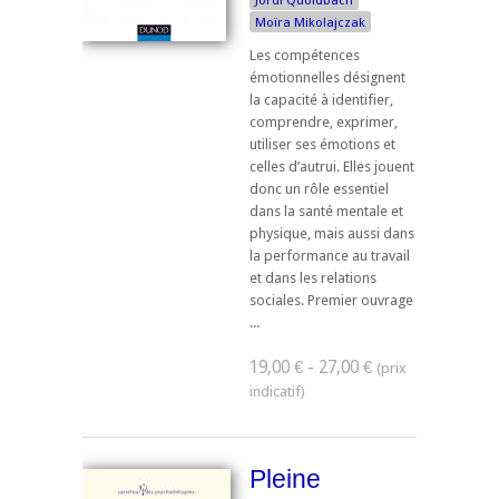
Jordi Quoidbach
Moïra Mikolajczak
Les compétences
émotionnelles désignent
la capacité à identifier,
comprendre, exprimer,
utiliser ses émotions et
celles d’autrui. Elles jouent
donc un rôle essentiel
dans la santé mentale et
physique, mais aussi dans
la performance au travail
et dans les relations
sociales. Premier ouvrage
...
19,00 € - 27,00 €
Pleine